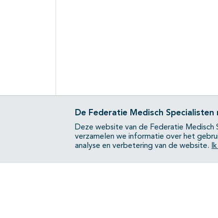
De Federatie Medisch Specialisten
Deze website van de Federatie Medisch S
verzamelen we informatie over het gebru
analyse en verbetering van de website.
I