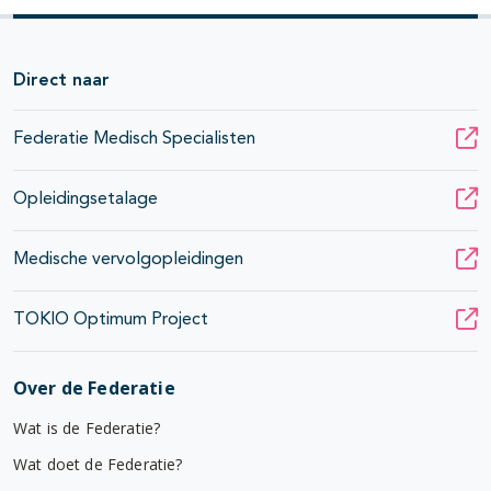
Direct naar
Federatie Medisch Specialisten
Opleidingsetalage
Medische vervolgopleidingen
TOKIO Optimum Project
Over de Federatie
Wat is de Federatie?
Wat doet de Federatie?