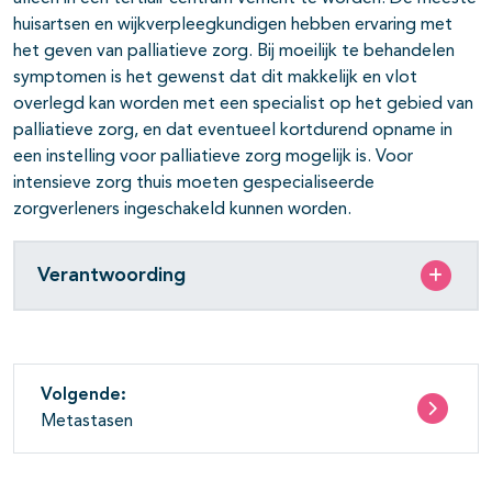
huisartsen en wijkverpleegkundigen hebben ervaring met
het geven van palliatieve zorg. Bij moeilijk te behandelen
symptomen is het gewenst dat dit makkelijk en vlot
overlegd kan worden met een specialist op het gebied van
palliatieve zorg, en dat eventueel kortdurend opname in
een instelling voor palliatieve zorg mogelijk is. Voor
intensieve zorg thuis moeten gespecialiseerde
zorgverleners ingeschakeld kunnen worden.
Verantwoording
Volgende:
Metastasen