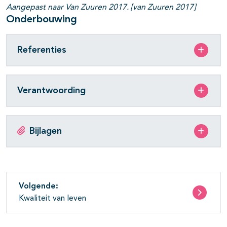
Aangepast naar Van Zuuren 2017. [van Zuuren 2017]
Onderbouwing
Referenties
Verantwoording
Bijlagen
Volgende:
Kwaliteit van leven