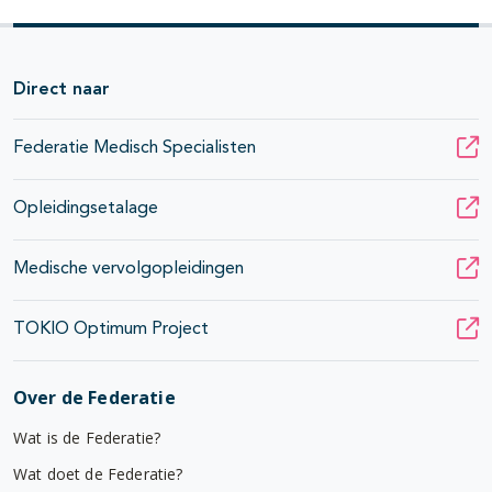
Direct naar
Federatie Medisch Specialisten
Opleidingsetalage
Medische vervolgopleidingen
TOKIO Optimum Project
Over de Federatie
Wat is de Federatie?
Wat doet de Federatie?