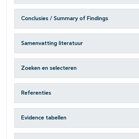
Conclusies / Summary of Findings
Samenvatting literatuur
Zoeken en selecteren
Referenties
Evidence tabellen