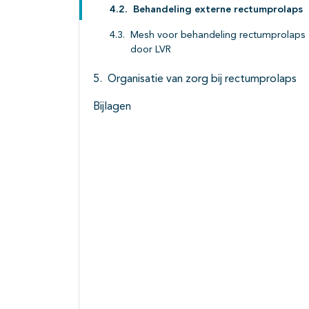
Behandeling externe rectumprolaps
Mesh voor behandeling rectumprolaps
door LVR
Organisatie van zorg bij rectumprolaps
Bijlagen