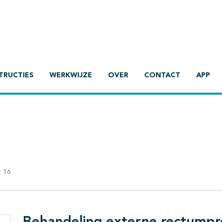
TRUCTIES
WERKWIJZE
OVER
CONTACT
APP
:
16