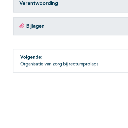
Verantwoording
Bijlagen
Volgende:
Organisatie van zorg bij rectumprolaps