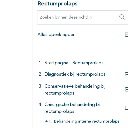
Rectumprolaps
Zoeken binnen deze richtlijn
Zo
Alles openklappen
Startpagina - Rectumprolaps
Diagnostiek bij rectumprolaps
Conservatieve behandeling bij
rectumprolaps
Chirurgische behandeling bij
rectumprolaps
Behandeling interne rectumprolaps