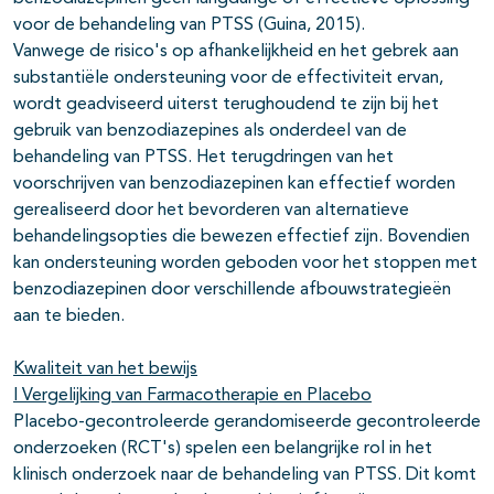
voor de behandeling van PTSS (Guina, 2015).
Vanwege de risico's op afhankelijkheid en het gebrek aan
substantiële ondersteuning voor de effectiviteit ervan,
wordt geadviseerd uiterst terughoudend te zijn bij het
gebruik van benzodiazepines als onderdeel van de
behandeling van PTSS. Het terugdringen van het
voorschrijven van benzodiazepinen kan effectief worden
gerealiseerd door het bevorderen van alternatieve
behandelingsopties die bewezen effectief zijn. Bovendien
kan ondersteuning worden geboden voor het stoppen met
benzodiazepinen door verschillende afbouwstrategieën
aan te bieden.
Kwaliteit van het bewijs
I Vergelijking van Farmacotherapie en Placebo
Placebo-gecontroleerde gerandomiseerde gecontroleerde
onderzoeken (RCT's) spelen een belangrijke rol in het
klinisch onderzoek naar de behandeling van PTSS. Dit komt