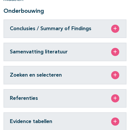
Onderbouwing
Conclusies / Summary of Findings
Samenvatting literatuur
Zoeken en selecteren
Referenties
Evidence tabellen