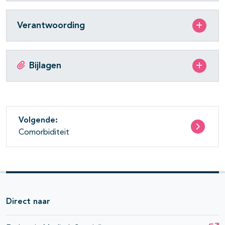
Verantwoording
Bijlagen
Volgende:
Comorbiditeit
Direct naar