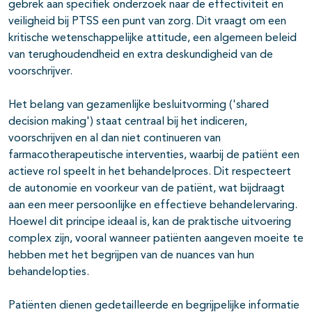
gebrek aan specifiek onderzoek naar de effectiviteit en
veiligheid bij PTSS een punt van zorg. Dit vraagt om een
kritische wetenschappelijke attitude, een algemeen beleid
van terughoudendheid en extra deskundigheid van de
voorschrijver.
Het belang van gezamenlijke besluitvorming ('shared
decision making') staat centraal bij het indiceren,
voorschrijven en al dan niet continueren van
farmacotherapeutische interventies, waarbij de patiënt een
actieve rol speelt in het behandelproces. Dit respecteert
de autonomie en voorkeur van de patiënt, wat bijdraagt
aan een meer persoonlijke en effectieve behandelervaring.
Hoewel dit principe ideaal is, kan de praktische uitvoering
complex zijn, vooral wanneer patiënten aangeven moeite te
hebben met het begrijpen van de nuances van hun
behandelopties.
Patiënten dienen gedetailleerde en begrijpelijke informatie