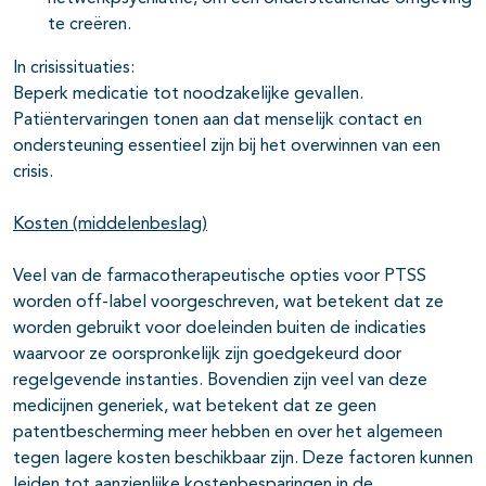
te creëren.
In crisissituaties:
Beperk medicatie tot noodzakelijke gevallen.
Patiëntervaringen tonen aan dat menselijk contact en
ondersteuning essentieel zijn bij het overwinnen van een
crisis.
Kosten (middelenbeslag)
Veel van de farmacotherapeutische opties voor PTSS
worden off-label voorgeschreven, wat betekent dat ze
worden gebruikt voor doeleinden buiten de indicaties
waarvoor ze oorspronkelijk zijn goedgekeurd door
regelgevende instanties. Bovendien zijn veel van deze
medicijnen generiek, wat betekent dat ze geen
patentbescherming meer hebben en over het algemeen
tegen lagere kosten beschikbaar zijn. Deze factoren kunnen
leiden tot aanzienlijke kostenbesparingen in de