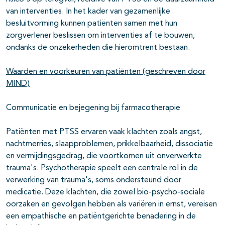
van interventies. In het kader van gezamenlijke
besluitvorming kunnen patiënten samen met hun
zorgverlener beslissen om interventies af te bouwen,
ondanks de onzekerheden die hieromtrent bestaan.
Waarden en voorkeuren van patiënten (geschreven door
MIND)
Communicatie en bejegening bij farmacotherapie
Patiënten met PTSS ervaren vaak klachten zoals angst,
nachtmerries, slaapproblemen, prikkelbaarheid, dissociatie
en vermijdingsgedrag, die voortkomen uit onverwerkte
trauma's. Psychotherapie speelt een centrale rol in de
verwerking van trauma's, soms ondersteund door
medicatie. Deze klachten, die zowel bio-psycho-sociale
oorzaken en gevolgen hebben als variëren in ernst, vereisen
een empathische en patiëntgerichte benadering in de