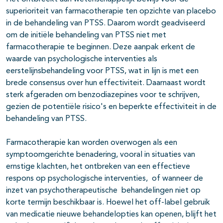
superioriteit van farmacotherapie ten opzichte van placebo
in de behandeling van PTSS. Daarom wordt geadviseerd
om de initiële behandeling van PTSS niet met
farmacotherapie te beginnen. Deze aanpak erkent de
waarde van psychologische interventies als
eerstelijnsbehandeling voor PTSS, wat in lijn is met een
brede consensus over hun effectiviteit. Daarnaast wordt
sterk afgeraden om benzodiazepines voor te schrijven,
gezien de potentiële risico's en beperkte effectiviteit in de
behandeling van PTSS.
Farmacotherapie kan worden overwogen als een
symptoomgerichte benadering, vooral in situaties van
ernstige klachten, het ontbreken van een effectieve
respons op psychologische interventies, of wanneer de
inzet van psychotherapeutische behandelingen niet op
korte termijn beschikbaar is. Hoewel het off-label gebruik
van medicatie nieuwe behandelopties kan openen, blijft het