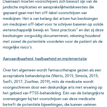
Daarnaast moeten voorschrijvers zich bewust zijn van de
juridische implicaties en aansprakelijkheidskwesties die
gepaard gaan met het off-label voorschrijven van
medicijnen. Het is van belang dat artsen hun beslissingen
om medicijnen off-label voor te schrijven baseren op solide
wetenschappelijk bewijs en “best practices” en dat zij deze
beslissingen zorgvuldig documenteren, rekening houdend
met zowel de potentiële voordelen voor de patiënt als de
mogelijke risico's.
Aanvaardbaarheid, haalbaarheid en implementatie
Over het algemeen wordt farmacotherapie gezien als een
acceptabele behandeloptie (Watts, 2015; Simiola, 2015;
Swift, 2017; Zoellner, 2019), mits de medicatie wordt
voorgeschreven door een deskundige arts met ervaring op
het gebied van PTSS-behandeling. Eén van de belangrijkste
overwegingen bij het voorschrijven van deze medicatie
betreft de potentiële bijwerkingen, die kunnen variëren