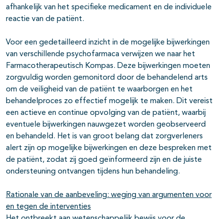
afhankelijk van het specifieke medicament en de individuele
reactie van de patiënt.
Voor een gedetailleerd inzicht in de mogelijke bijwerkingen
van verschillende psychofarmaca verwijzen we naar het
Farmacotherapeutisch Kompas. Deze bijwerkingen moeten
zorgvuldig worden gemonitord door de behandelend arts
om de veiligheid van de patiënt te waarborgen en het
behandelproces zo effectief mogelijk te maken. Dit vereist
een actieve en continue opvolging van de patiënt, waarbij
eventuele bijwerkingen nauwgezet worden geobserveerd
en behandeld. Het is van groot belang dat zorgverleners
alert zijn op mogelijke bijwerkingen en deze bespreken met
de patiënt, zodat zij goed geïnformeerd zijn en de juiste
ondersteuning ontvangen tijdens hun behandeling.
Rationale van de aanbeveling: weging van argumenten voor
en tegen de interventies
Het ontbreekt aan wetenschappelijk bewijs voor de