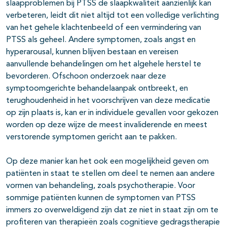
slaapproblemen bij PTSS de slaapkwaliteit aanzienlijk kan
verbeteren, leidt dit niet altijd tot een volledige verlichting
van het gehele klachtenbeeld of een vermindering van
PTSS als geheel. Andere symptomen, zoals angst en
hyperarousal, kunnen blijven bestaan en vereisen
aanvullende behandelingen om het algehele herstel te
bevorderen. Ofschoon onderzoek naar deze
symptoomgerichte behandelaanpak ontbreekt, en
terughoudenheid in het voorschrijven van deze medicatie
op zijn plaats is, kan er in individuele gevallen voor gekozen
worden op deze wijze de meest invaliderende en meest
verstorende symptomen gericht aan te pakken.
Op deze manier kan het ook een mogelijkheid geven om
patiënten in staat te stellen om deel te nemen aan andere
vormen van behandeling, zoals psychotherapie. Voor
sommige patiënten kunnen de symptomen van PTSS
immers zo overweldigend zijn dat ze niet in staat zijn om te
profiteren van therapieën zoals cognitieve gedragstherapie