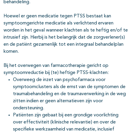
behandeling.
Hoewel er geen medicatie tegen PTSS bestaat kan
symptoomgerichte medicatie als verlichtend ervaren
worden in het geval wanneer klachten als te heftig en/of te
intrusief zijn. Hierbij is het belangrijk dat de zorgverlener(s)
en de patiënt gezamenlijk tot een integraal behandelplan
komen.
Bij het overwegen van farmacotherapie gericht op
symptoomreductie bij (te) heftige PTSS-klachten:
Overweeg de inzet van psychofarmaca voor
symptoomclusters als de ernst van de symptomen de
traumabehandeling en de traumaverwerking in de weg
zitten indien er geen alternatieven zijn voor
ondersteuning.
Patiënten zijn gebaat bij een grondige voorlichting
over effectiviteit (klinische relevantie) en over de
specifieke werkzaamheid van medicatie, inclusief