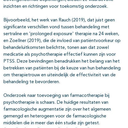
inzichten en richtingen voor toekomstig onderzoek.
Bijvoorbeeld, het werk van Rauch (2019), dat juist geen
significante verschillen vond tussen behandeling met
sertraline en 'prolonged exposure' therapie na 24 weken,
en Zoellner (2019), die de invloed van patiëntvoorkeur op
behandeluitkomsten belichtte, tonen aan dat zowel
medicatie als psychotherapie effectief kunnen zijn voor
PTSS. Deze bevindingen benadrukken het belang van het
betrekken van patiënten bij de keuze van hun behandeling
om therapietrouw en uiteindelijk de effectiviteit van de
behandeling te bevorderen.
Onderzoek naar toevoeging van farmacotherapie bij
psychotherapie is schaars. De huidige resultaten van
farmacologische augmentatie zijn over het algemeen
gemengd en heterogeen voor de farmacologische
middelen die in meer dan één studie zijn getest.