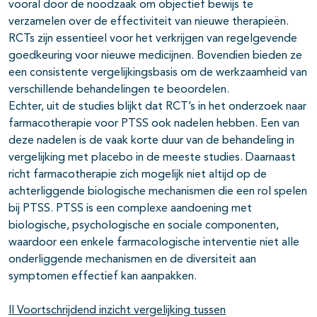
vooral door de noodzaak om objectief bewijs te
verzamelen over de effectiviteit van nieuwe therapieën.
RCTs zijn essentieel voor het verkrijgen van regelgevende
goedkeuring voor nieuwe medicijnen. Bovendien bieden ze
een consistente vergelijkingsbasis om de werkzaamheid van
verschillende behandelingen te beoordelen.
Echter, uit de studies blijkt dat RCT’s in het onderzoek naar
farmacotherapie voor PTSS ook nadelen hebben. Een van
deze nadelen is de vaak korte duur van de behandeling in
vergelijking met placebo in de meeste studies. Daarnaast
richt farmacotherapie zich mogelijk niet altijd op de
achterliggende biologische mechanismen die een rol spelen
bij PTSS. PTSS is een complexe aandoening met
biologische, psychologische en sociale componenten,
waardoor een enkele farmacologische interventie niet alle
onderliggende mechanismen en de diversiteit aan
symptomen effectief kan aanpakken.
II Voortschrijdend inzicht vergelijking tussen