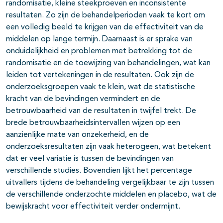
randomisatie, kleine steekproeven en inconsistente
resultaten. Zo zijn de behandelperioden vaak te kort om
een volledig beeld te krijgen van de effectiviteit van de
middelen op lange termijn. Daarnaast is er sprake van
onduidelijkheid en problemen met betrekking tot de
randomisatie en de toewijzing van behandelingen, wat kan
leiden tot vertekeningen in de resultaten. Ook zijn de
onderzoeksgroepen vaak te klein, wat de statistische
kracht van de bevindingen vermindert en de
betrouwbaarheid van de resultaten in twijfel trekt. De
brede betrouwbaarheidsintervallen wijzen op een
aanzienlijke mate van onzekerheid, en de
onderzoeksresultaten zijn vaak heterogeen, wat betekent
dat er veel variatie is tussen de bevindingen van
verschillende studies. Bovendien lijkt het percentage
uitvallers tijdens de behandeling vergelijkbaar te zijn tussen
de verschillende onderzochte middelen en placebo, wat de
bewijskracht voor effectiviteit verder ondermijnt.