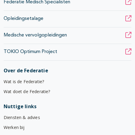
Federatie Medisch Specialisten
Opleidingsetalage
Medische vervolgopleidingen
TOKIO Optimum Project
Over de Federatie
Wat is de Federatie?
Wat doet de Federatie?
Nuttige links
Diensten & advies
Werken bij