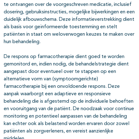
te ontvangen over de voorgeschreven medicatie, inclusief
dosering, gebruiksinstructies, mogelijke bijwerkingen en een
duidelijk afbouwschema. Deze informatieverstrekking dient
als basis voor geïnformeerde toestemming en stelt
patiënten in staat om weloverwogen keuzes te maken over
hun behandeling.
De respons op farmacotherapie dient goed te worden
gemonitord en, indien nodig, de behandelstrategie dient
aangepast door eventueel over te stappen op een
alternatieve vorm van (symptoomgerichte)
farmacotherapie bij een onvoldoende respons. Deze
aanpak waarborgt een adaptieve en responsieve
behandeling die is afgestemd op de individuele behoeften
en vooruitgang van de patiënt. De noodzaak voor continue
monitoring en potentieel aanpassen van de behandeling
kan echter ook als belastend worden ervaren door zowel
patiënten als zorgverleners, en vereist aanzienlijke
middelen.