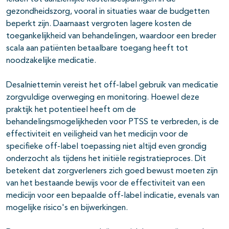
gezondheidszorg, vooral in situaties waar de budgetten
beperkt zijn. Daarnaast vergroten lagere kosten de
toegankelijkheid van behandelingen, waardoor een breder
scala aan patiënten betaalbare toegang heeft tot
noodzakelijke medicatie.
Desalniettemin vereist het off-label gebruik van medicatie
zorgvuldige overweging en monitoring. Hoewel deze
praktijk het potentieel heeft om de
behandelingsmogelijkheden voor PTSS te verbreden, is de
effectiviteit en veiligheid van het medicijn voor de
specifieke off-label toepassing niet altijd even grondig
onderzocht als tijdens het initiële registratieproces. Dit
betekent dat zorgverleners zich goed bewust moeten zijn
van het bestaande bewijs voor de effectiviteit van een
medicijn voor een bepaalde off-label indicatie, evenals van
mogelijke risico's en bijwerkingen.