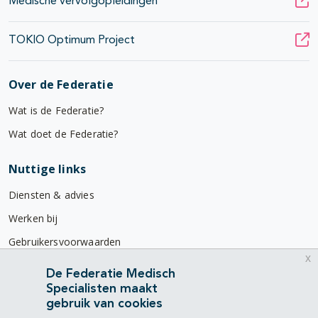
Medische vervolgopleidingen
TOKIO Optimum Project
Over de Federatie
Wat is de Federatie?
Wat doet de Federatie?
Nuttige links
Diensten & advies
Werken bij
Gebruikersvoorwaarden
x
Privacyverklaring
De Federatie Medisch
Specialisten maakt
Contact
gebruik van cookies