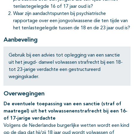
tenlastegelegde 16 of 17 jaar oud is?
Waar zijn aandachtspunten bij psychiatrische
rapportage over een jongvolwassene die ten tijde van
het tenlastegelegde tussen de 18 en de 23 jaar oud is?
Aanbeveling
Gebruik bij een advies tot oplegging van een sanctie
uit het jeugd- danwel volwassen strafrecht bij een 18-
tot 23-jarige verdachte een gestructureerd
wegingskader.
Overwegingen
De eventuele toepassing van een sanctie (straf of
maatregel) uit het volwassenenstrafrecht bij een 16-
of 17-jarige verdachte
Volgens de Nederlandse burgerlijke wetten wordt een kind
op de dag dat hij/zij 18 jaar oud wordt volwassen of