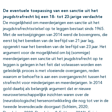
De eventuele toepassing van een sanctie uit het
jeugdstrafrecht bij een 18- tot 23-jarige verdachte
De mogelijkheid om meerderjarigen een sanctie uit het
jeugdstrafrechtsstelsel op te leggen bestaat sinds 1965.
Met de wetswijzigingen van 2014 werd de bovengrens, die
eerst bij het bereiken van de leeftijd van 21 jaar lag,
opgerekt naar het bereiken van de leeftijd van 23 jaar. Het
argument voor de mogelijkheid om bij (sommige)
meerderjarigen een sanctie uit het jeugdstrafrecht op te
leggen is gelegen in het feit dat volwassen worden een
geleidelijk proces is met vloeiende overgangen, reden
waarom er behoefte is aan een overgangsrecht tussen het
strafrecht voor minderjarigen en meerderjarigen. In 2014
gold daarbij als belangrijk argument dat er nieuwe
neurowetenschappelijke inzichten waren over de
(neurobiologische) hersenontwikkeling die nog tot ver in de
tweede levensdecade doorgaat (Schleim, 2020;