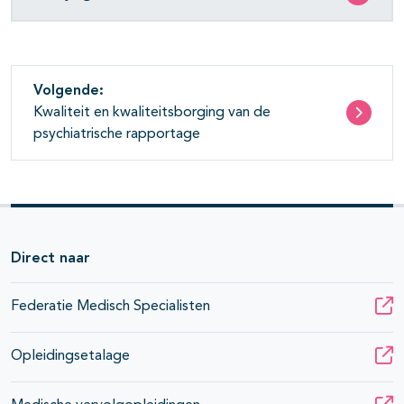
Volgende:
Kwaliteit en kwaliteitsborging van de
psychiatrische rapportage
Direct naar
Federatie Medisch Specialisten
Opleidingsetalage