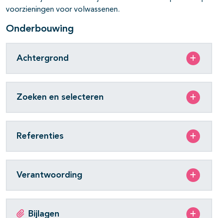
voorzieningen voor volwassenen.
Onderbouwing
Achtergrond
Zoeken en selecteren
Referenties
Verantwoording
Bijlagen