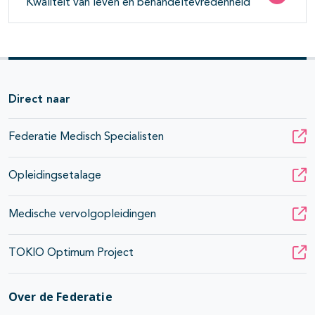
Kwaliteit van leven en behandeltevredenheid
Direct naar
Federatie Medisch Specialisten
Opleidingsetalage
Medische vervolgopleidingen
TOKIO Optimum Project
Over de Federatie