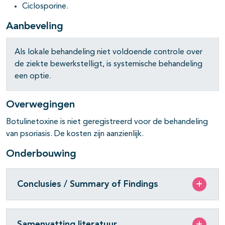
Ciclosporine.
Aanbeveling
pagina's open- en dichtklappen
Als lokale behandeling niet voldoende controle over
de ziekte bewerkstelligt, is systemische behandeling
een optie.
Overwegingen
Botulinetoxine is niet geregistreerd voor de behandeling
van psoriasis. De kosten zijn aanzienlijk.
Onderbouwing
Conclusies / Summary of Findings
Samenvatting literatuur