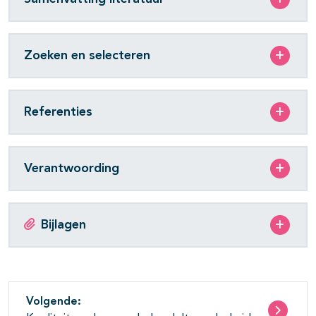
Zoeken en selecteren
Referenties
Verantwoording
Bijlagen
Volgende: