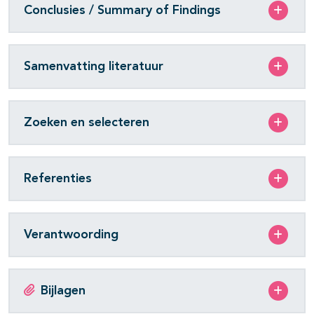
Conclusies / Summary of Findings
Samenvatting literatuur
Zoeken en selecteren
Referenties
Verantwoording
Bijlagen