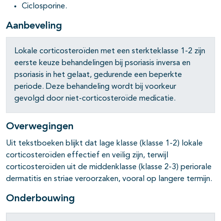
Ciclosporine.
Aanbeveling
pagina's open- en dichtklappen
Lokale corticosteroïden met een sterkteklasse 1-2 zijn
eerste keuze behandelingen bij psoriasis inversa en
psoriasis in het gelaat, gedurende een beperkte
periode. Deze behandeling wordt bij voorkeur
gevolgd door niet-corticosteroïde medicatie.
Overwegingen
Uit tekstboeken blijkt dat lage klasse (klasse 1-2) lokale
corticosteroïden effectief en veilig zijn, terwijl
corticosteroïden uit de middenklasse (klasse 2-3) periorale
dermatitis en striae veroorzaken, vooral op langere termijn.
Onderbouwing