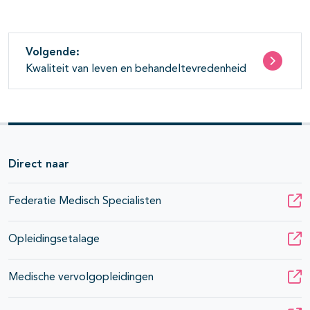
Volgende:
Kwaliteit van leven en behandeltevredenheid
Direct naar
Federatie Medisch Specialisten
Opleidingsetalage
Medische vervolgopleidingen