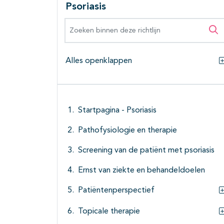
Psoriasis
Zoeken binnen deze richtlijn
Zo
Alles openklappen
Startpagina - Psoriasis
Pathofysiologie en therapie
Screening van de patiënt met psoriasis
Ernst van ziekte en behandeldoelen
Patiëntenperspectief
Topicale therapie