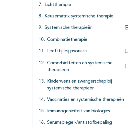
Lichttherapie
Keuzematrix systemische therapie
Systemische therapieën
Combinatietherapie
Leefstijl bij psoriasis
Comorbiditeiten en systemische
therapieën
Kinderwens en zwangerschap bij
systemische therapieën
Vaccinaties en systemische therapieën
Immunogeniciteit van biologics
Serumspiegel-/antistofbepaling