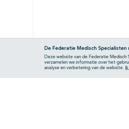
De Federatie Medisch Specialisten
Deze website van de Federatie Medisch S
verzamelen we informatie over het gebru
analyse en verbetering van de website.
I