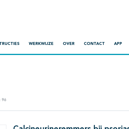
TRUCTIES
WERKWIJZE
OVER
CONTACT
APP
:
96