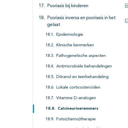
Psoriasis bij kinderen
Psoriasis inversa en psoriasis in het
gelaat
Epidemiologie
Klinische kenmerken
Pathogenetische aspecten
Antimicrobiële behandelingen
Ditranol en teerbehandeling
Lokale corticosteroïden
Vitamine D-analogen
Calcineurineremmers
Foto(chemo)therapie