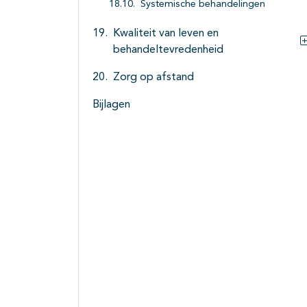
Systemische behandelingen
Kwaliteit van leven en
behandeltevredenheid
Zorg op afstand
Bijlagen