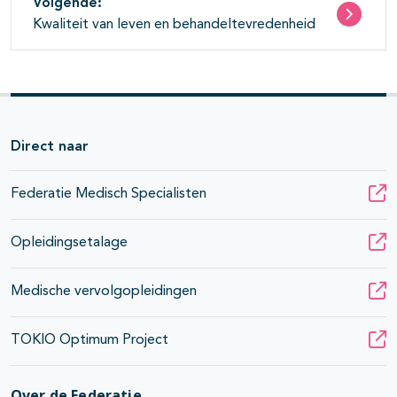
Volgende:
Kwaliteit van leven en behandeltevredenheid
Direct naar
Federatie Medisch Specialisten
Opleidingsetalage
Medische vervolgopleidingen
TOKIO Optimum Project
Over de Federatie