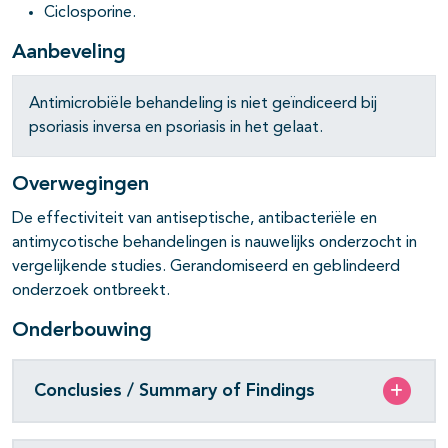
Ciclosporine.
Aanbeveling
pagina's open- en dichtklappen
Antimicrobiële behandeling is niet geïndiceerd bij
psoriasis inversa en psoriasis in het gelaat.
Overwegingen
De effectiviteit van antiseptische, antibacteriële en
antimycotische behandelingen is nauwelijks onderzocht in
vergelijkende studies. Gerandomiseerd en geblindeerd
onderzoek ontbreekt.
Onderbouwing
Conclusies / Summary of Findings