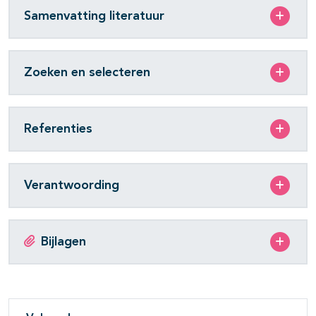
Samenvatting literatuur
Zoeken en selecteren
Referenties
Verantwoording
Bijlagen