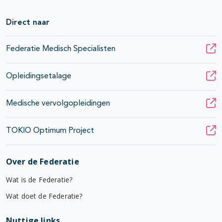
Direct naar
Federatie Medisch Specialisten
Opleidingsetalage
Medische vervolgopleidingen
TOKIO Optimum Project
Over de Federatie
Wat is de Federatie?
Wat doet de Federatie?
Nuttige links