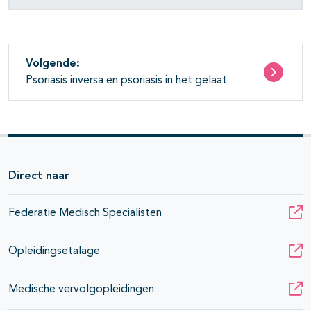
Volgende:
Psoriasis inversa en psoriasis in het gelaat
Direct naar
Federatie Medisch Specialisten
Opleidingsetalage
Medische vervolgopleidingen