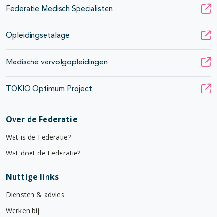
Federatie Medisch Specialisten
Opleidingsetalage
Medische vervolgopleidingen
TOKIO Optimum Project
Over de Federatie
Wat is de Federatie?
Wat doet de Federatie?
Nuttige links
Diensten & advies
Werken bij