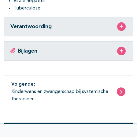
Virale hepatitis
Tuberculose
Verantwoording
Bijlagen
Volgende:
Kinderwens en zwangerschap bij systemische
therapieën