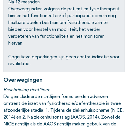
Na 12 maanden
Overweeg indien volgens de patiënt en fysiotherapeut
binnen het functioneel en/of participatie domein nog
haalbare doelen bestaan om fysiotherapie aan te
pagina's open- en dichtklappen
bieden voor herstel van mobiliteit, het verder
verbeteren van functionaliteit en het monitoren
hiervan.
Cognitieve beperkingen zijn geen contra-indicatie voor
revalidatie.
Overwegingen
Beschrijving richtlijnen
De geïncludeerde richtlijnen formuleerden adviezen
omtrent de inzet van fysiotherapie/oefentherapie in twee
afzonderlijke stadia: 1. Tijdens de ziekenhuisopname (NICE,
2014) en 2. Na ziekenhuisontslag (AAOS, 2014). Zowel de
NICE richtlijn als de AAOS richtlijn maken gebruik van de