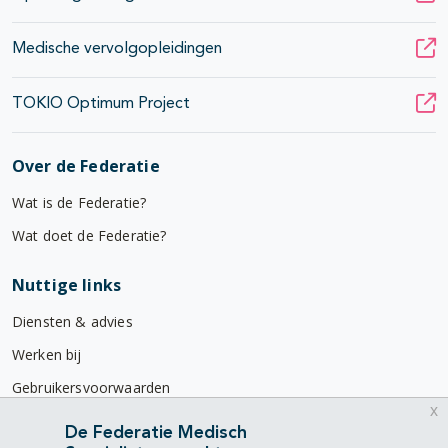
Medische vervolgopleidingen
TOKIO Optimum Project
Over de Federatie
Wat is de Federatie?
Wat doet de Federatie?
Nuttige links
Diensten & advies
Werken bij
Gebruikersvoorwaarden
x
Privacyverklaring
De Federatie Medisch