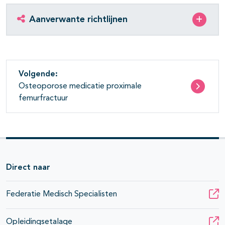
Aanverwante richtlijnen
Volgende:
Osteoporose medicatie proximale
femurfractuur
Direct naar
Federatie Medisch Specialisten
Opleidingsetalage