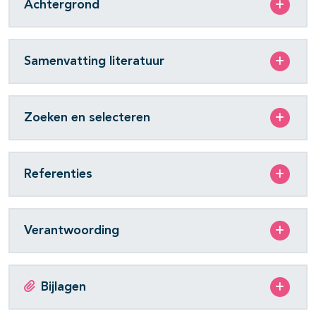
Achtergrond
Samenvatting literatuur
Zoeken en selecteren
Referenties
Verantwoording
Bijlagen