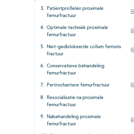
Patiëntprofielen proximale
femurfractuur
Optimale techniek proximale
femurfractuur
Niet-gedislokeerde collum femoris
fractuur
Conservatieve behandeling
femurfractuur
Pertrochantere femurfractuur
Resocialisatie na proximale
femurfractuur
Nabehandeling proximale
femurfractuur