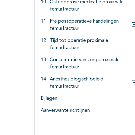
Osteoporose medicatie proximale
femurfractuur
Pre postoperatieve handelingen
femurfractuur
Tijd tot operatie proximale
femurfractuur
Concentratie van zorg proximale
femurfractuur
Anesthesiologisch beleid
femurfractuur
Bijlagen
Aanverwante richtlijnen