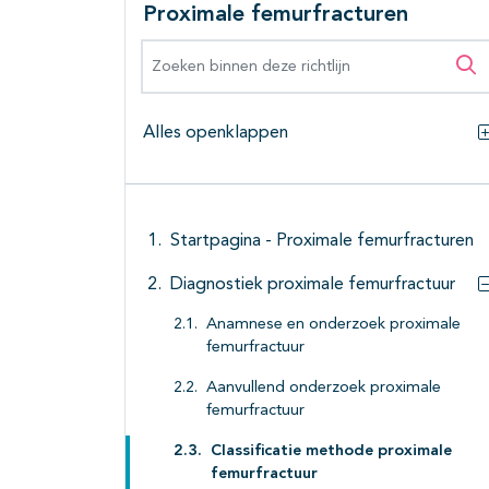
Proximale femurfracturen
Zoeken binnen deze richtlijn
Zo
Alles openklappen
Startpagina - Proximale femurfracturen
Diagnostiek proximale femurfractuur
Anamnese en onderzoek proximale
femurfractuur
Aanvullend onderzoek proximale
femurfractuur
Classificatie methode proximale
femurfractuur