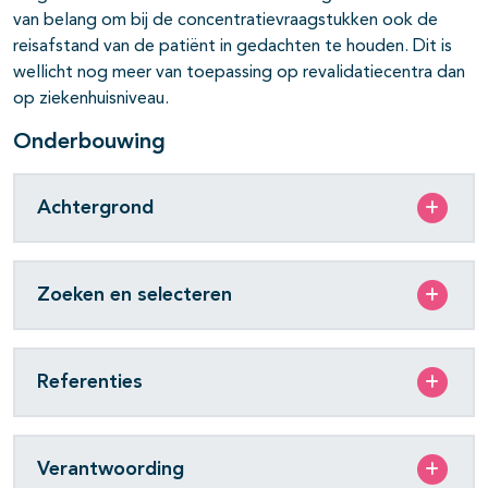
van belang om bij de concentratievraagstukken ook de
reisafstand van de patiënt in gedachten te houden. Dit is
wellicht nog meer van toepassing op revalidatiecentra dan
op ziekenhuisniveau.
Onderbouwing
Achtergrond
Zoeken en selecteren
Referenties
Verantwoording