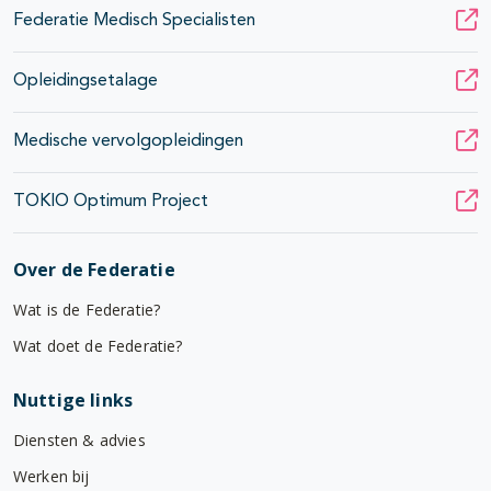
Federatie Medisch Specialisten
Opleidingsetalage
Medische vervolgopleidingen
TOKIO Optimum Project
Over de Federatie
Wat is de Federatie?
Wat doet de Federatie?
Nuttige links
Diensten & advies
Werken bij