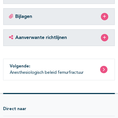
Bijlagen
Aanverwante richtlijnen
Volgende:
Anesthesiologisch beleid femurfractuur
Direct naar