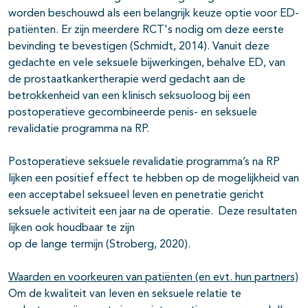
worden beschouwd als een belangrijk keuze optie voor ED-
patiënten. Er zijn meerdere RCT's nodig om deze eerste
bevinding te bevestigen (Schmidt, 2014). Vanuit deze
gedachte en vele seksuele bijwerkingen, behalve ED, van
de prostaatkankertherapie werd gedacht aan de
betrokkenheid van een klinisch seksuoloog bij een
postoperatieve gecombineerde penis- en seksuele
revalidatie programma na RP.
Postoperatieve seksuele revalidatie programma’s na RP
lijken een positief effect te hebben op de mogelijkheid van
een acceptabel seksueel leven en penetratie gericht
seksuele activiteit een jaar na de operatie. Deze resultaten
lijken ook houdbaar te zijn
op de lange termijn (Stroberg, 2020).
Waarden en voorkeuren van patiënten (en evt. hun partners)
Om de kwaliteit van leven en seksuele relatie te