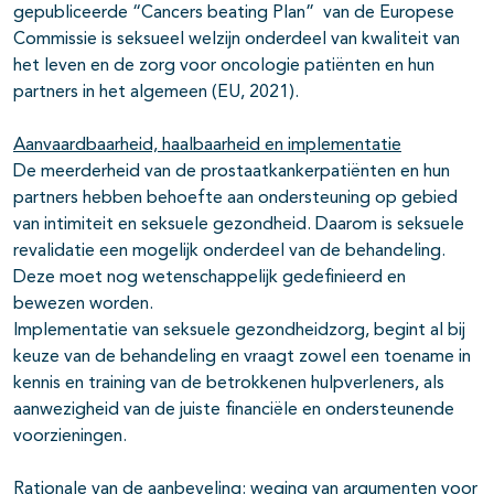
gepubliceerde “Cancers beating Plan” van de Europese
Commissie is seksueel welzijn onderdeel van kwaliteit van
het leven en de zorg voor oncologie patiënten en hun
partners in het algemeen (EU, 2021).
Aanvaardbaarheid, haalbaarheid en implementatie
De meerderheid van de prostaatkankerpatiënten en hun
partners hebben behoefte aan ondersteuning op gebied
van intimiteit en seksuele gezondheid. Daarom is seksuele
revalidatie een mogelijk onderdeel van de behandeling.
Deze moet nog wetenschappelijk gedefinieerd en
bewezen worden.
Implementatie van seksuele gezondheidzorg, begint al bij
keuze van de behandeling en vraagt zowel een toename in
kennis en training van de betrokkenen hulpverleners, als
aanwezigheid van de juiste financiële en ondersteunende
voorzieningen.
Rationale van de aanbeveling: weging van argumenten voor