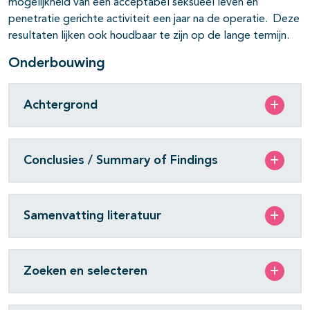
mogelijkheid van een acceptabel seksueel leven en
penetratie gerichte activiteit een jaar na de operatie. Deze
resultaten lijken ook houdbaar te zijn op de lange termijn.
Onderbouwing
Achtergrond
Conclusies / Summary of Findings
Samenvatting literatuur
Zoeken en selecteren