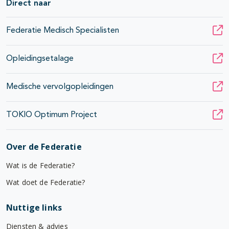
Direct naar
Federatie Medisch Specialisten
Opleidingsetalage
Medische vervolgopleidingen
TOKIO Optimum Project
Over de Federatie
Wat is de Federatie?
Wat doet de Federatie?
Nuttige links
Diensten & advies