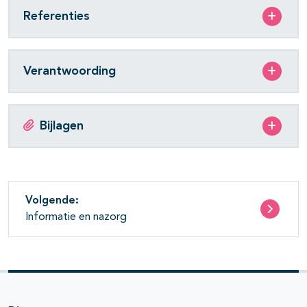
Referenties
Verantwoording
Bijlagen
Volgende:
Informatie en nazorg