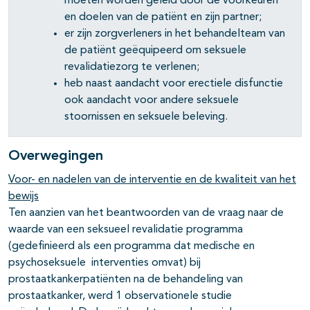
moeten worden geleid door de voorkeuren
en doelen van de patiënt en zijn partner;
er zijn zorgverleners in het behandelteam van
de patiënt geëquipeerd om seksuele
revalidatiezorg te verlenen;
heb naast aandacht voor erectiele disfunctie
ook aandacht voor andere seksuele
stoornissen en seksuele beleving.
Overwegingen
Voor- en nadelen van de interventie en de kwaliteit van het
bewijs
Ten aanzien van het beantwoorden van de vraag naar de
waarde van een seksueel revalidatie programma
(gedefinieerd als een programma dat medische en
psychoseksuele interventies omvat) bij
prostaatkankerpatiënten na de behandeling van
prostaatkanker, werd 1 observationele studie