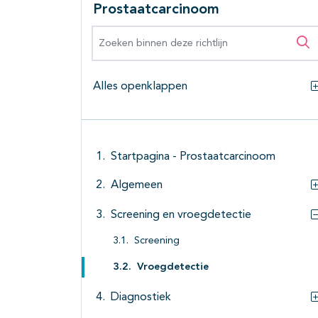
Prostaatcarcinoom
Zoeken binnen deze richtlijn
Zo
Alles openklappen
Startpagina - Prostaatcarcinoom
Algemeen
Screening en vroegdetectie
Screening
Vroegdetectie
Diagnostiek