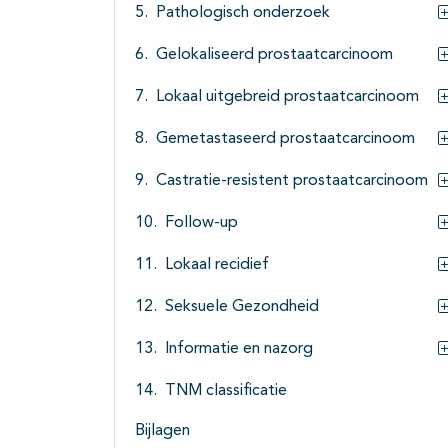
Pathologisch onderzoek
Gelokaliseerd prostaatcarcinoom
Lokaal uitgebreid prostaatcarcinoom
Gemetastaseerd prostaatcarcinoom
Castratie-resistent prostaatcarcinoom
Follow-up
Lokaal recidief
Seksuele Gezondheid
Informatie en nazorg
TNM classificatie
Bijlagen