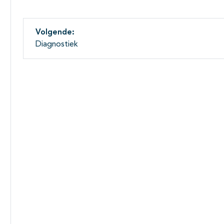
Volgende:
Diagnostiek