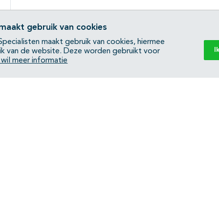
 maakt gebruik van cookies
pecialisten maakt gebruik van cookies, hiermee
I
ik van de website. Deze worden gebruikt voor
k wil meer informatie
Back to top