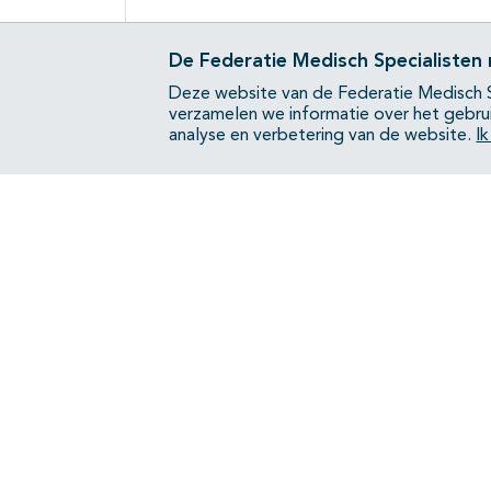
De Federatie Medisch Specialisten
Deze website van de Federatie Medisch S
verzamelen we informatie over het gebru
analyse en verbetering van de website.
I