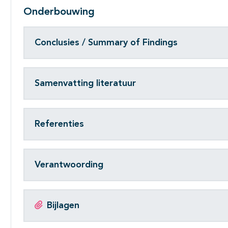
Onderbouwing
Conclusies / Summary of Findings
Samenvatting literatuur
Referenties
Verantwoording
Bijlagen