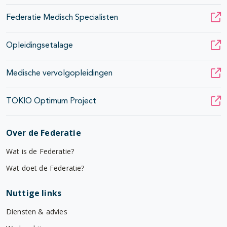
Federatie Medisch Specialisten
Opleidingsetalage
Medische vervolgopleidingen
TOKIO Optimum Project
Over de Federatie
Wat is de Federatie?
Wat doet de Federatie?
Nuttige links
Diensten & advies