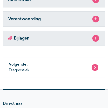
Verantwoording
Bijlagen
Volgende:
Diagnostiek
Direct naar