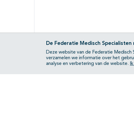
De Federatie Medisch Specialisten
Deze website van de Federatie Medisch S
verzamelen we informatie over het gebru
analyse en verbetering van de website.
I