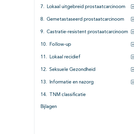
Lokaal uitgebreid prostaatcarcinoom
Gemetastaseerd prostaatcarcinoom
Castratie-resistent prostaatcarcinoom
Follow-up
Lokaal recidief
Seksuele Gezondheid
Informatie en nazorg
TNM classificatie
Bijlagen