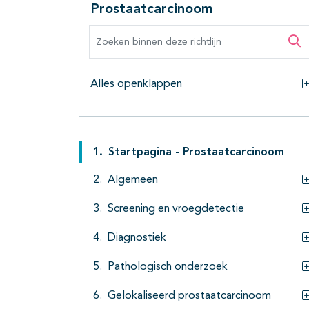
Prostaatcarcinoom
Zoeken binnen deze richtlijn
Zo
Alles openklappen
Startpagina - Prostaatcarcinoom
Algemeen
Screening en vroegdetectie
Diagnostiek
Pathologisch onderzoek
Gelokaliseerd prostaatcarcinoom