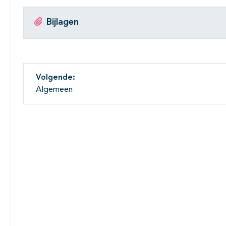
Bijlagen
Volgende:
Algemeen