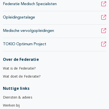
Federatie Medisch Specialisten
Opleidingsetalage
Medische vervolgopleidingen
TOKIO Optimum Project
Over de Federatie
Wat is de Federatie?
Wat doet de Federatie?
Nuttige links
Diensten & advies
Werken bij