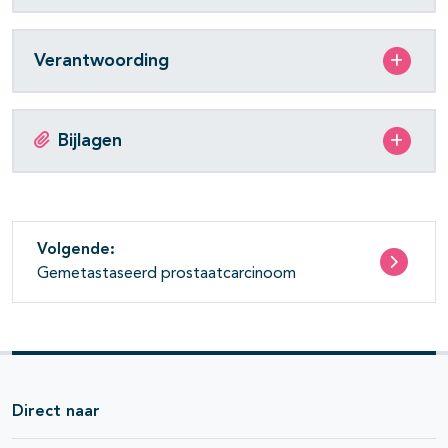
Verantwoording
Bijlagen
Volgende:
Gemetastaseerd prostaatcarcinoom
Direct naar