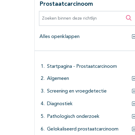
Prostaatcarcinoom
Zoeken binnen deze richtlijn
Zo
Alles openklappen
Startpagina - Prostaatcarcinoom
Algemeen
Screening en vroegdetectie
Diagnostiek
Pathologisch onderzoek
Gelokaliseerd prostaatcarcinoom