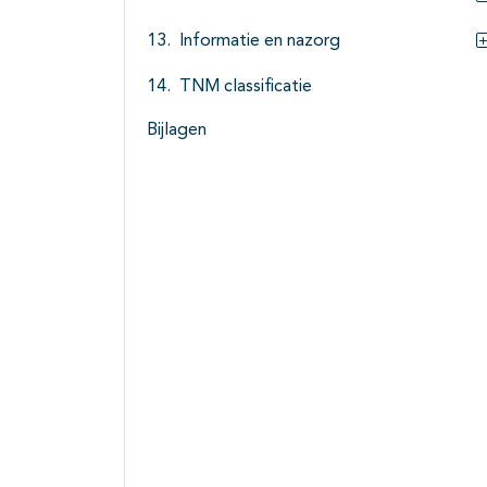
Informatie en nazorg
TNM classificatie
Bijlagen