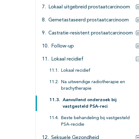
Lokaal uitgebreid prostaatcarcinoom
Gemetastaseerd prostaatcarcinoom
Castratie-resistent prostaatcarcinoom
Follow-up
Lokaal recidief
Lokaal recidief
Na uitwendige radiotherapie en
brachytherapie
Aanvullend onderzoek bij
vastgesteld PSA-reci
Beste behandeling bij vastgesteld
PSA-recidie
Seksuele Gezondheid