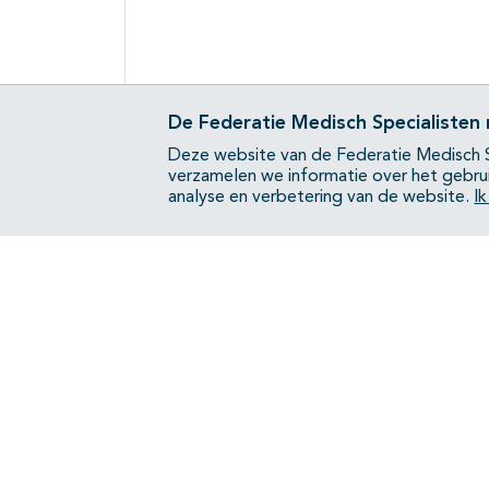
De Federatie Medisch Specialisten
Deze website van de Federatie Medisch S
verzamelen we informatie over het gebru
analyse en verbetering van de website.
I