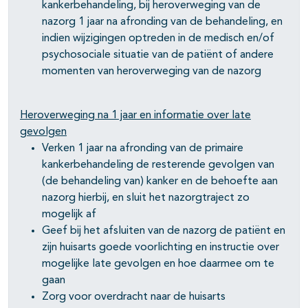
kankerbehandeling, bij heroverweging van de
nazorg 1 jaar na afronding van de behandeling, en
indien wijzigingen optreden in de medisch en/of
psychosociale situatie van de patiënt of andere
momenten van heroverweging van de nazorg
Heroverweging na 1 jaar en informatie over late
gevolgen
Verken 1 jaar na afronding van de primaire
kankerbehandeling de resterende gevolgen van
(de behandeling van) kanker en de behoefte aan
nazorg hierbij, en sluit het nazorgtraject zo
mogelijk af
Geef bij het afsluiten van de nazorg de patiënt en
zijn huisarts goede voorlichting en instructie over
mogelijke late gevolgen en hoe daarmee om te
gaan
Zorg voor overdracht naar de huisarts