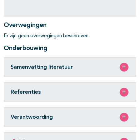
Overwegingen
Er zijn geen overwegingen beschreven.
Onderbouwing
Samenvatting literatuur
Referenties
Verantwoording