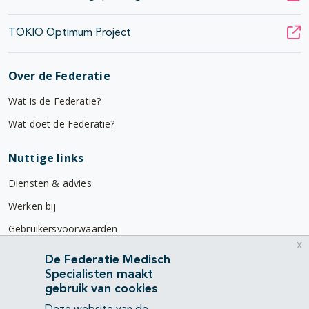
TOKIO Optimum Project
Over de Federatie
Wat is de Federatie?
Wat doet de Federatie?
Nuttige links
Diensten & advies
Werken bij
Gebruikersvoorwaarden
x
Privacyverklaring
De Federatie Medisch
Specialisten maakt
Contact
gebruik van cookies
Mercatorlaan 1200