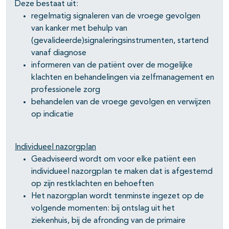
Deze bestaat uit:
regelmatig signaleren van de vroege gevolgen
van kanker met behulp van
(gevalideerde)signaleringsinstrumenten, startend
vanaf diagnose
informeren van de patiënt over de mogelijke
klachten en behandelingen via zelfmanagement en
professionele zorg
behandelen van de vroege gevolgen en verwijzen
op indicatie
Individueel nazorgplan
Geadviseerd wordt om voor elke patiënt een
individueel nazorgplan te maken dat is afgestemd
op zijn restklachten en behoeften
Het nazorgplan wordt tenminste ingezet op de
volgende momenten: bij ontslag uit het
ziekenhuis, bij de afronding van de primaire