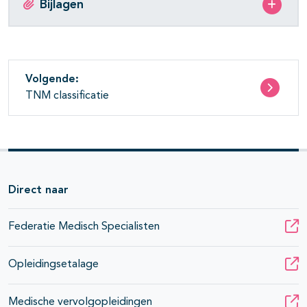
Bijlagen
Volgende:
TNM classificatie
Direct naar
Federatie Medisch Specialisten
Opleidingsetalage
Medische vervolgopleidingen