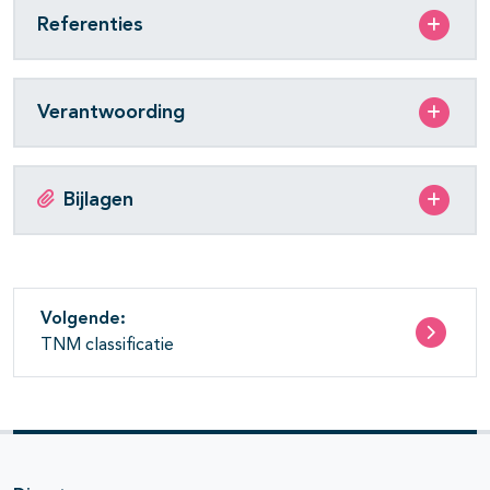
Referenties
Verantwoording
Bijlagen
Volgende:
TNM classificatie