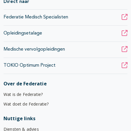
Direct naar
Federatie Medisch Specialisten
Opleidingsetalage
Medische vervolgopleidingen
TOKIO Optimum Project
Over de Federatie
Wat is de Federatie?
Wat doet de Federatie?
Nuttige links
Diensten & advies