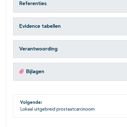
Referenties
Evidence tabellen
Verantwoording
Bijlagen
Volgende:
Lokaal uitgebreid prostaatcarcinoom