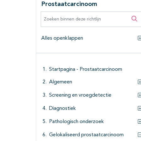
Prostaatcarcinoom
Zoeken binnen deze richtlijn
Zo
Alles openklappen
Startpagina - Prostaatcarcinoom
Algemeen
Screening en vroegdetectie
Diagnostiek
Pathologisch onderzoek
Gelokaliseerd prostaatcarcinoom