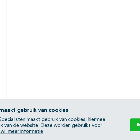
 maakt gebruik van cookies
pecialisten maakt gebruik van cookies, hiermee
I
ik van de website. Deze worden gebruikt voor
k wil meer informatie