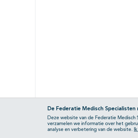
De Federatie Medisch Specialisten
Deze website van de Federatie Medisch S
verzamelen we informatie over het gebru
analyse en verbetering van de website.
I