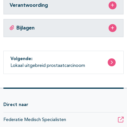
Verantwoording
Bijlagen
Volgende:
Lokaal uitgebreid prostaatcarcinoom
Direct naar
Federatie Medisch Specialisten