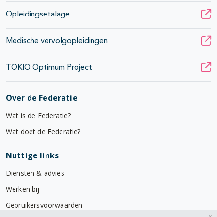
Opleidingsetalage
Medische vervolgopleidingen
TOKIO Optimum Project
Over de Federatie
Wat is de Federatie?
Wat doet de Federatie?
Nuttige links
Diensten & advies
Werken bij
Gebruikersvoorwaarden
x