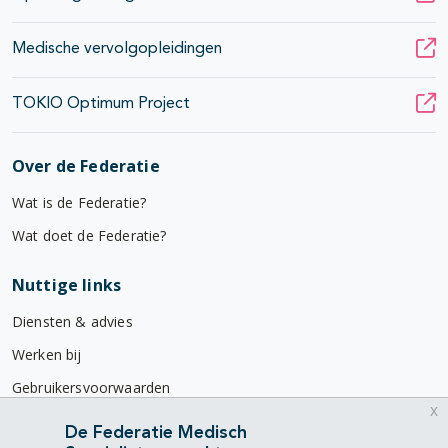
Medische vervolgopleidingen
TOKIO Optimum Project
Over de Federatie
Wat is de Federatie?
Wat doet de Federatie?
Nuttige links
Diensten & advies
Werken bij
Gebruikersvoorwaarden
x
Privacyverklaring
De Federatie Medisch