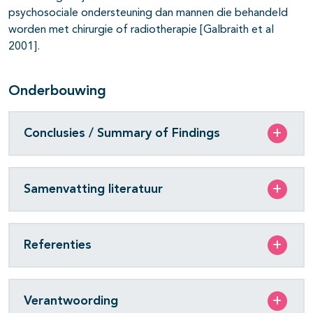
psychosociale ondersteuning dan mannen die behandeld
worden met chirurgie of radiotherapie [Galbraith et al
2001].
Onderbouwing
Conclusies / Summary of Findings
Samenvatting literatuur
Referenties
Verantwoording