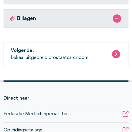
Bijlagen
Volgende:
Lokaal uitgebreid prostaatcarcinoom
Direct naar
Federatie Medisch Specialisten
Opleidingsetalage