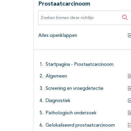
Prostaatcarcinoom
Zoeken binnen deze richtlijn
Zo
Alles openklappen
Startpagina - Prostaatcarcinoom
Algemeen
Screening en vroegdetectie
Diagnostiek
Pathologisch onderzoek
Gelokaliseerd prostaatcarcinoom