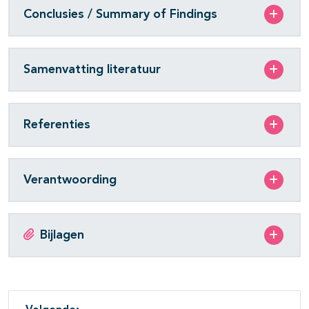
Conclusies / Summary of Findings
Samenvatting literatuur
Referenties
Verantwoording
Bijlagen