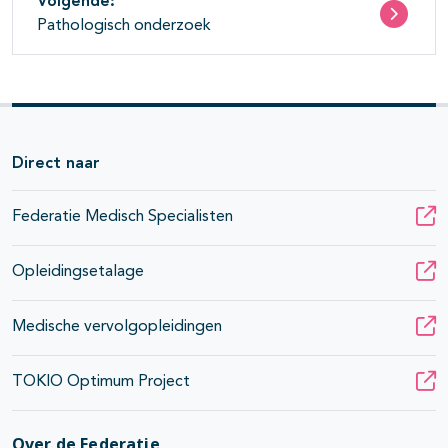
Volgende:
Pathologisch onderzoek
Direct naar
Federatie Medisch Specialisten
Opleidingsetalage
Medische vervolgopleidingen
TOKIO Optimum Project
Over de Federatie