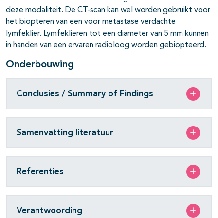
deze modaliteit. De CT-scan kan wel worden gebruikt voor
het biopteren van een voor metastase verdachte
lymfeklier. Lymfeklieren tot een diameter van 5 mm kunnen
in handen van een ervaren radioloog worden gebiopteerd.
Onderbouwing
Conclusies / Summary of Findings
Samenvatting literatuur
Referenties
Verantwoording