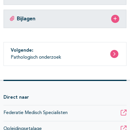
Bijlagen
Volgende:
Pathologisch onderzoek
Direct naar
Federatie Medisch Specialisten
Opleidingsetalage