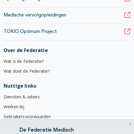
Medische vervolgopleidingen
TOKIO Optimum Project
Over de Federatie
Wat is de Federatie?
Wat doet de Federatie?
Nuttige links
Diensten & advies
Werken bij
Gebruikersvoorwaarden
x
Privacyverklaring
De Federatie Medisch