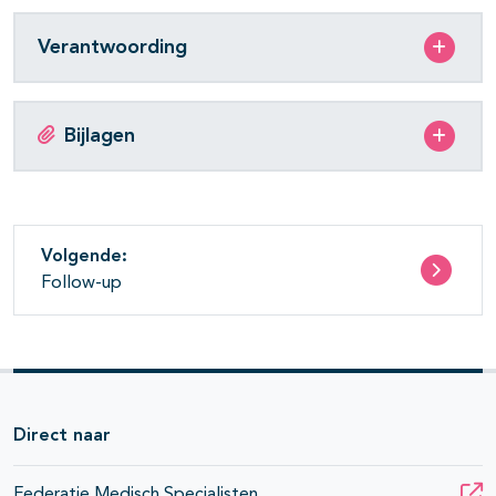
Verantwoording
Bijlagen
Volgende:
Follow-up
Direct naar
Federatie Medisch Specialisten