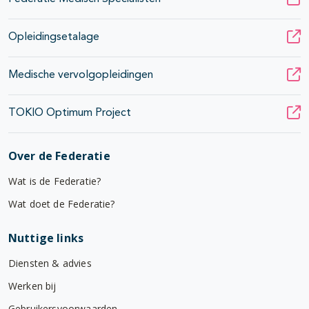
Opleidingsetalage
Medische vervolgopleidingen
TOKIO Optimum Project
Over de Federatie
Wat is de Federatie?
Wat doet de Federatie?
Nuttige links
Diensten & advies
Werken bij
Gebruikersvoorwaarden