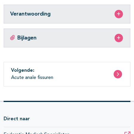
Verantwoording
Bijlagen
Volgende:
Acute anale fissuren
Direct naar