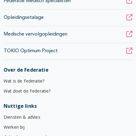
Federatie Medisch Specialisten
Opleidingsetalage
Medische vervolgopleidingen
TOKIO Optimum Project
Over de Federatie
Wat is de Federatie?
Wat doet de Federatie?
Nuttige links
Diensten & advies
Werken bij