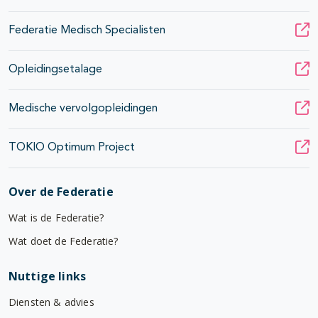
Federatie Medisch Specialisten
Opleidingsetalage
Medische vervolgopleidingen
TOKIO Optimum Project
Over de Federatie
Wat is de Federatie?
Wat doet de Federatie?
Nuttige links
Diensten & advies