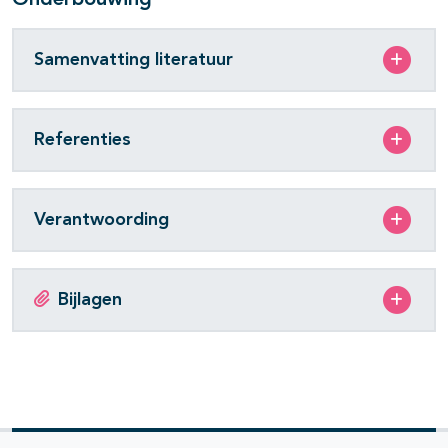
Onderbouwing
Samenvatting literatuur
Referenties
Verantwoording
Bijlagen