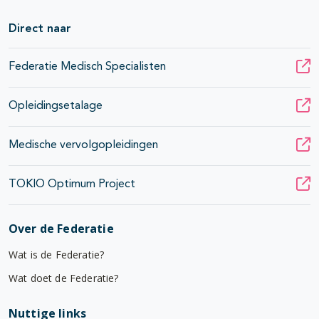
Direct naar
Federatie Medisch Specialisten
Opleidingsetalage
Medische vervolgopleidingen
TOKIO Optimum Project
Over de Federatie
Wat is de Federatie?
Wat doet de Federatie?
Nuttige links