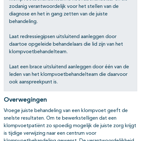
zodanig verantwoordelijk voor het stellen van de
diagnose en het in gang zetten van de juiste
behandeling.
Laat redressiegipsen uitsluitend aanleggen door
daartoe opgeleide behandelaars die lid zijn van het
klompvoetbehandelteam.
Laat een brace uitsluitend aanleggen door één van de
leden van het klompvoetbehandelteam die daarvoor
ook aanspreekpunt is.
Overwegingen
Vroege juiste behandeling van een klompvoet geeft de
snelste resultaten. Om te bewerkstelligen dat een
klompvoetpatiënt zo spoedig mogelijk de juiste zorg krijgt
is tijdige verwijzing naar een centrum voor