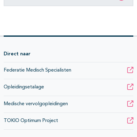
Direct naar
Federatie Medisch Specialisten
Opleidingsetalage
Medische vervolgopleidingen
TOKIO Optimum Project