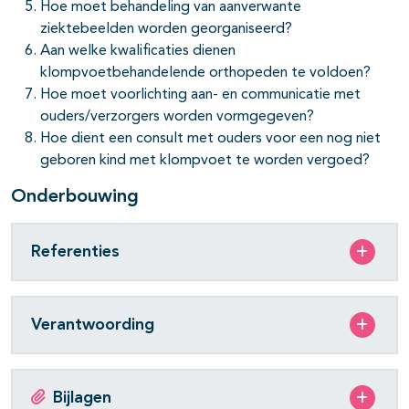
Hoe moet behandeling van aanverwante
ziektebeelden worden georganiseerd?
Aan welke kwalificaties dienen
klompvoetbehandelende orthopeden te voldoen?
Hoe moet voorlichting aan- en communicatie met
ouders/verzorgers worden vormgegeven?
Hoe dient een consult met ouders voor een nog niet
geboren kind met klompvoet te worden vergoed?
Onderbouwing
Referenties
Verantwoording
Bijlagen