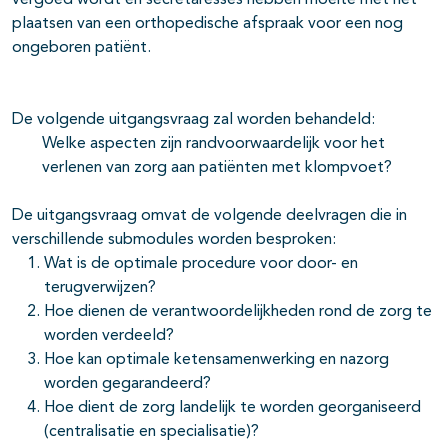
vergoed wordt en secretaresses hebben moeite met het
plaatsen van een orthopedische afspraak voor een nog
ongeboren patiënt.
De volgende uitgangsvraag zal worden behandeld:
Welke aspecten zijn randvoorwaardelijk voor het
verlenen van zorg aan patiënten met klompvoet?
De uitgangsvraag omvat de volgende deelvragen die in
verschillende submodules worden besproken:
Wat is de optimale procedure voor door- en
terugverwijzen?
Hoe dienen de verantwoordelijkheden rond de zorg te
worden verdeeld?
Hoe kan optimale ketensamenwerking en nazorg
worden gegarandeerd?
Hoe dient de zorg landelijk te worden georganiseerd
(centralisatie en specialisatie)?