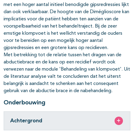
met een hoger aantal initieel benodigde gipsredressies lijkt
dan ook verklaarbaar. De hoogte van de Diméglioscore kan
implicaties voor de patiënt hebben ten aanzien van de
voorspelbaarheid van het behandeltraject. Bij de zeer
ernstige klompvoet is het wellicht verstandig de ouders
voor te bereiden op een mogelijk hoger aantal
gipsredressies en een grotere kans op recidieven.
Met betrekking tot de relatie tussen het dragen van de
abductiebrace en de kans op een recidief wordt ook
verwezen naar de module 'Behandeling van klompvoet'. Uit
de literatuur analyse valt te concluderen dat het uiterst
belangrijk is aandacht te schenken aan het consequent
gebruik van de abductie brace in de nabehandeling.
Onderbouwing
Achtergrond