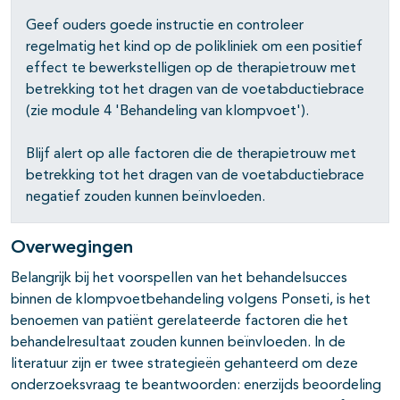
Geef ouders goede instructie en controleer
regelmatig het kind op de polikliniek om een positief
effect te bewerkstelligen op de therapietrouw met
betrekking tot het dragen van de voetabductiebrace
(zie module 4 'Behandeling van klompvoet').
Blijf alert op alle factoren die de therapietrouw met
betrekking tot het dragen van de voetabductiebrace
negatief zouden kunnen beïnvloeden.
Overwegingen
Belangrijk bij het voorspellen van het behandelsucces
binnen de klompvoetbehandeling volgens Ponseti, is het
benoemen van patiënt gerelateerde factoren die het
behandelresultaat zouden kunnen beïnvloeden. In de
literatuur zijn er twee strategieën gehanteerd om deze
onderzoeksvraag te beantwoorden: enerzijds beoordeling