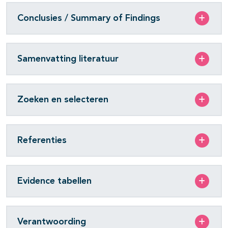
Conclusies / Summary of Findings
Samenvatting literatuur
Zoeken en selecteren
Referenties
Evidence tabellen
Verantwoording