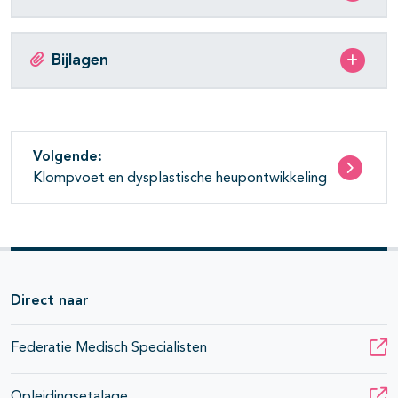
Bijlagen
Volgende:
Klompvoet en dysplastische heupontwikkeling
Direct naar
Federatie Medisch Specialisten
Opleidingsetalage