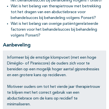
het behandelsucces bij behandeling volgens Ponseti?
Wat is het belang van therapietrouw met betrekking
tot het dragen van een abductiebrace voor
behandelsucces bij behandeling volgens Ponseti?
Wat is het belang van overige patiëntgerelateerde
factoren voor het behandelsucces bij behandeling
volgens Ponseti?
Aanbeveling
Informeer bij de ernstige klompvoet (met een hoge
Diméglio- of Piraniscore) de ouders zich voor te
bereiden op een mogelijk hoger aantal gipsredressies
en een grotere kans op recidieven.
Motiveer ouders om tot het vierde jaar therapietrouw
te blijven met het correct gebruik van een
abductiebrace om de kans op recidief te
minimaliseren.