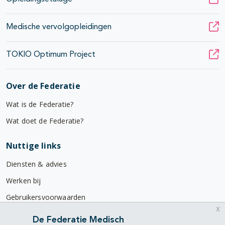
Medische vervolgopleidingen
TOKIO Optimum Project
Over de Federatie
Wat is de Federatie?
Wat doet de Federatie?
Nuttige links
Diensten & advies
Werken bij
Gebruikersvoorwaarden
x
Privacyverklaring
De Federatie Medisch