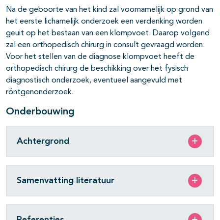
Na de geboorte van het kind zal voornamelijk op grond van
het eerste lichamelijk onderzoek een verdenking worden
geuit op het bestaan van een klompvoet. Daarop volgend
zal een orthopedisch chirurg in consult gevraagd worden.
Voor het stellen van de diagnose klompvoet heeft de
orthopedisch chirurg de beschikking over het fysisch
diagnostisch onderzoek, eventueel aangevuld met
röntgenonderzoek.
Onderbouwing
Achtergrond
Samenvatting literatuur
Referenties