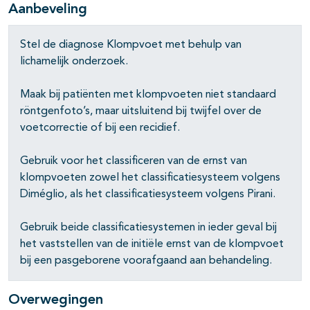
Aanbeveling
Stel de diagnose Klompvoet met behulp van
lichamelijk onderzoek.
Maak bij patiënten met klompvoeten niet standaard
röntgenfoto’s, maar uitsluitend bij twijfel over de
voetcorrectie of bij een recidief.
Gebruik voor het classificeren van de ernst van
klompvoeten zowel het classificatiesysteem volgens
Diméglio, als het classificatiesysteem volgens Pirani.
Gebruik beide classificatiesystemen in ieder geval bij
het vaststellen van de initiële ernst van de klompvoet
bij een pasgeborene voorafgaand aan behandeling.
Overwegingen