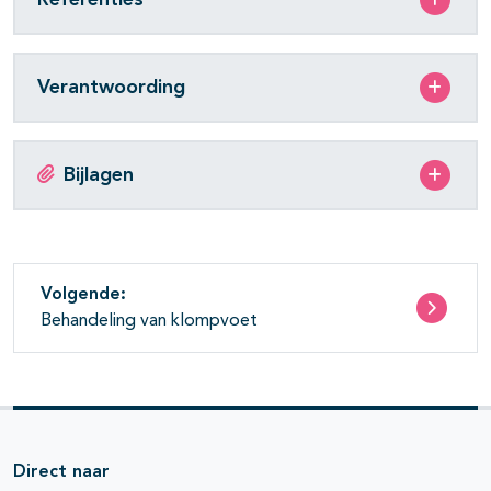
Verantwoording
Bijlagen
Volgende:
Behandeling van klompvoet
Direct naar