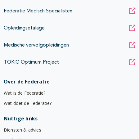
Federatie Medisch Specialisten
Opleidingsetalage
Medische vervolgopleidingen
TOKIO Optimum Project
Over de Federatie
Wat is de Federatie?
Wat doet de Federatie?
Nuttige links
Diensten & advies