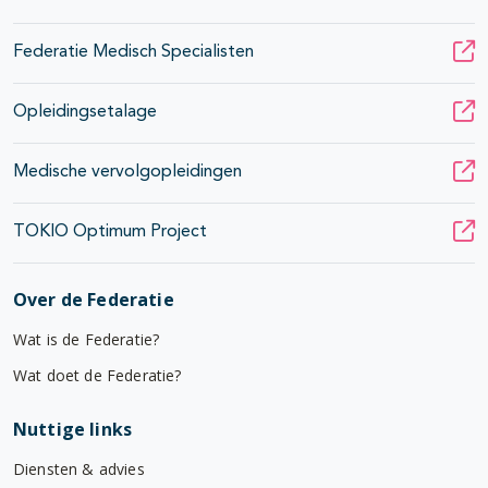
Federatie Medisch Specialisten
Opleidingsetalage
Medische vervolgopleidingen
TOKIO Optimum Project
Over de Federatie
Wat is de Federatie?
Wat doet de Federatie?
Nuttige links
Diensten & advies