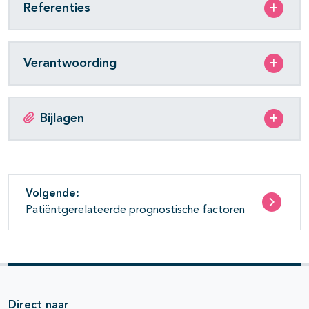
Referenties
Verantwoording
Bijlagen
Volgende:
Patiëntgerelateerde prognostische factoren
Direct naar