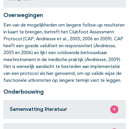
Overwegingen
Een van de mogelijkheden om langere follow-up resultaten
in kaart te brengen, betreft het Clubfoot Assessment
Protocol (CAP; Andriesse et al., 2005, 2006 en 2009). CAP
heeft een goede validiteit en responsiviteit (Andriesse,
2005 en 2006) en lijkt een voldoende betrouwbaar
meetinstrument in de medische praktijk (Andriesse, 2009).
Het is wenselijk aandacht te besteden aan implementatie
van een protocol als hier genoemd, om op valide wijze de
functionele uitkomsten op langere termijn vast te leggen.
Onderbouwing
Samenvatting literatuur