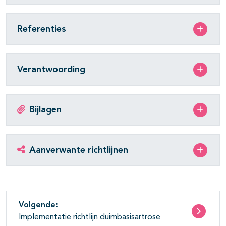
Referenties
Verantwoording
Bijlagen
Aanverwante richtlijnen
Volgende:
Implementatie richtlijn duimbasisartrose