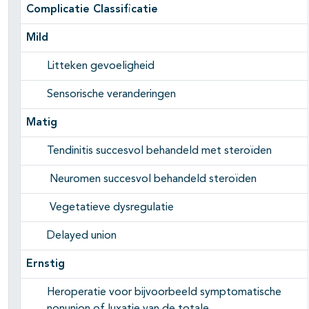
Complicatie Classificatie
Mild
Litteken gevoeligheid
Sensorische veranderingen
Matig
Tendinitis succesvol behandeld met steroïden
Neuromen succesvol behandeld steroïden
Vegetatieve dysregulatie
Delayed union
Ernstig
Heroperatie voor bijvoorbeeld symptomatische