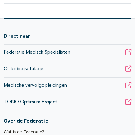
Direct naar
Federatie Medisch Specialisten
Opleidingsetalage
Medische vervolgopleidingen
TOKIO Optimum Project
Over de Federatie
Wat is de Federatie?