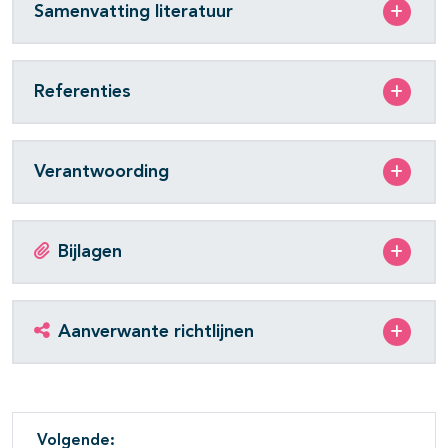
Samenvatting literatuur
Referenties
Verantwoording
Bijlagen
Aanverwante richtlijnen
Volgende: