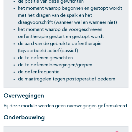
de positie van deze gewrichten
het moment waarop begonnen en gestopt wordt
met het dragen van de spalk en het
draagvoorschrift (wanneer wel en wanneer niet)
het moment waarop de voorgeschreven
oefentherapie gestart en gestopt wordt
de aard van de gebruikte oefentherapie
(bijvoorbeeld actief/passief)
de te oefenen gewrichten
de te oefenen bewegingen/grepen
de oefenfrequentie
de maatregelen tegen postoperatief oedeem
Overwegingen
Bij deze module werden geen overwegingen geformuleerd.
Onderbouwing