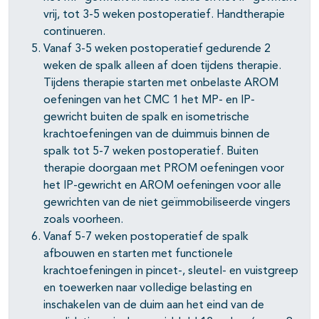
vrij, tot 3-5 weken postoperatief. Handtherapie
continueren.
Vanaf 3-5 weken postoperatief gedurende 2
weken de spalk alleen af doen tijdens therapie.
Tijdens therapie starten met onbelaste AROM
oefeningen van het CMC 1 het MP- en IP-
gewricht buiten de spalk en isometrische
krachtoefeningen van de duimmuis binnen de
spalk tot 5-7 weken postoperatief. Buiten
therapie doorgaan met PROM oefeningen voor
het IP-gewricht en AROM oefeningen voor alle
gewrichten van de niet geïmmobiliseerde vingers
zoals voorheen.
Vanaf 5-7 weken postoperatief de spalk
afbouwen en starten met functionele
krachtoefeningen in pincet-, sleutel- en vuistgreep
en toewerken naar volledige belasting en
inschakelen van de duim aan het eind van de