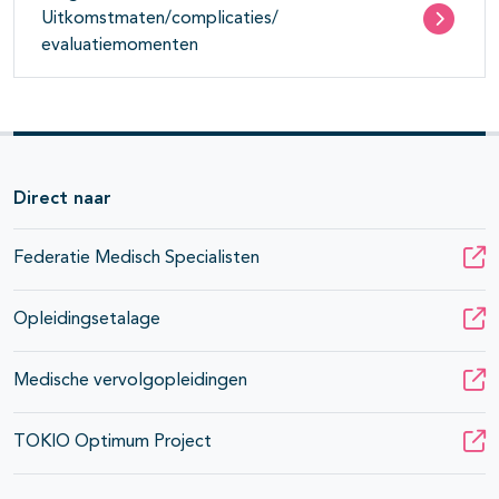
Uitkomstmaten/complicaties/
evaluatiemomenten
Direct naar
Federatie Medisch Specialisten
Opleidingsetalage
Medische vervolgopleidingen
TOKIO Optimum Project