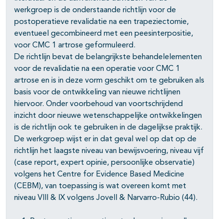
werkgroep is de onderstaande richtlijn voor de
postoperatieve revalidatie na een trapeziectomie,
eventueel gecombineerd met een peesinterpositie,
voor CMC 1 artrose geformuleerd.
De richtlijn bevat de belangrijkste behandelelementen
voor de revalidatie na een operatie voor CMC 1
artrose en is in deze vorm geschikt om te gebruiken als
basis voor de ontwikkeling van nieuwe richtlijnen
hiervoor. Onder voorbehoud van voortschrijdend
inzicht door nieuwe wetenschappelijke ontwikkelingen
is de richtlijn ook te gebruiken in de dagelijkse praktijk.
De werkgroep wijst er in dat geval wel op dat op de
richtlijn het laagste niveau van bewijsvoering, niveau vijf
(case report, expert opinie, persoonlijke observatie)
volgens het Centre for Evidence Based Medicine
(CEBM), van toepassing is wat overeen komt met
niveau VIII & IX volgens Jovell & Narvarro-Rubio (44).