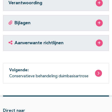
Verantwoording
Bijlagen
Aanverwante richtlijnen
Volgende:
Conservatieve behandeling duimbasisartrose
Direct naar