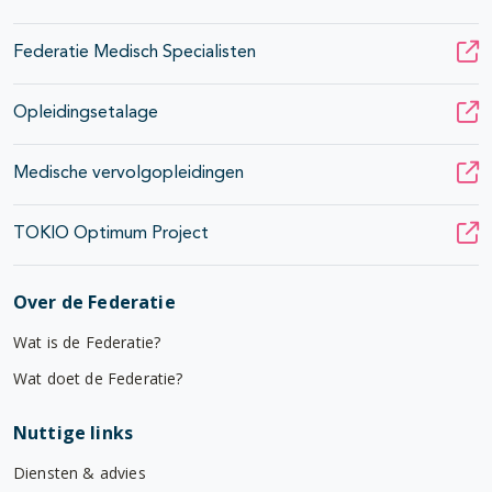
Federatie Medisch Specialisten
Opleidingsetalage
Medische vervolgopleidingen
TOKIO Optimum Project
Over de Federatie
Wat is de Federatie?
Wat doet de Federatie?
Nuttige links
Diensten & advies