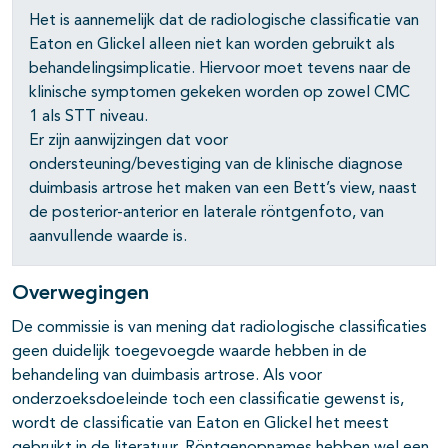
Het is aannemelijk dat de radiologische classificatie van
Eaton en Glickel alleen niet kan worden gebruikt als
behandelingsimplicatie. Hiervoor moet tevens naar de
klinische symptomen gekeken worden op zowel CMC
1 als STT niveau.
Er zijn aanwijzingen dat voor
ondersteuning/bevestiging van de klinische diagnose
duimbasis artrose het maken van een Bett’s view, naast
de posterior-anterior en laterale röntgenfoto, van
aanvullende waarde is.
Overwegingen
De commissie is van mening dat radiologische classificaties
geen duidelijk toegevoegde waarde hebben in de
behandeling van duimbasis artrose. Als voor
onderzoeksdoeleinde toch een classificatie gewenst is,
wordt de classificatie van Eaton en Glickel het meest