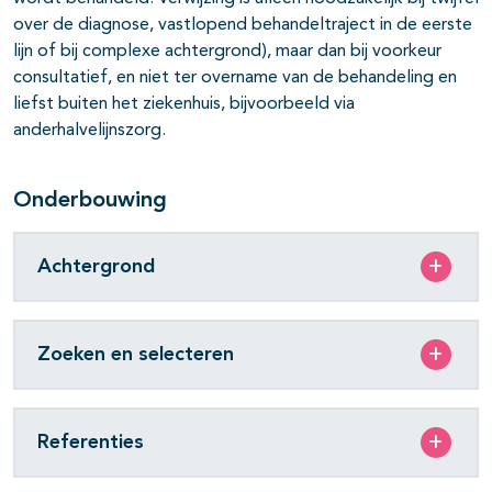
over de diagnose, vastlopend behandeltraject in de eerste
lijn of bij complexe achtergrond), maar dan bij voorkeur
consultatief, en niet ter overname van de behandeling en
liefst buiten het ziekenhuis, bijvoorbeeld via
anderhalvelijnszorg.
Onderbouwing
Achtergrond
Zoeken en selecteren
Referenties