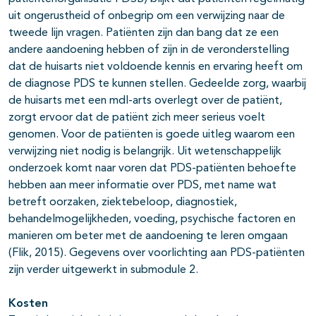
uit ongerustheid of onbegrip om een verwijzing naar de
tweede lijn vragen. Patiënten zijn dan bang dat ze een
andere aandoening hebben of zijn in de veronderstelling
dat de huisarts niet voldoende kennis en ervaring heeft om
de diagnose PDS te kunnen stellen. Gedeelde zorg, waarbij
de huisarts met een mdl-arts overlegt over de patiënt,
zorgt ervoor dat de patiënt zich meer serieus voelt
genomen. Voor de patiënten is goede uitleg waarom een
verwijzing niet nodig is belangrijk. Uit wetenschappelijk
onderzoek komt naar voren dat PDS-patiënten behoefte
hebben aan meer informatie over PDS, met name wat
betreft oorzaken, ziektebeloop, diagnostiek,
behandelmogelijkheden, voeding, psychische factoren en
manieren om beter met de aandoening te leren omgaan
(Flik, 2015). Gegevens over voorlichting aan PDS-patiënten
zijn verder uitgewerkt in submodule 2.
Kosten