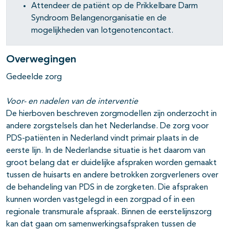
Attendeer de patiënt op de Prikkelbare Darm
Syndroom Belangenorganisatie en de
mogelijkheden van lotgenotencontact.
Overwegingen
Gedeelde zorg
Voor- en nadelen van de interventie
De hierboven beschreven zorgmodellen zijn onderzocht in
andere zorgstelsels dan het Nederlandse. De zorg voor
PDS-patiënten in Nederland vindt primair plaats in de
eerste lijn. In de Nederlandse situatie is het daarom van
groot belang dat er duidelijke afspraken worden gemaakt
tussen de huisarts en andere betrokken zorgverleners over
de behandeling van PDS in de zorgketen. Die afspraken
kunnen worden vastgelegd in een zorgpad of in een
regionale transmurale afspraak. Binnen de eerstelijnszorg
kan dat gaan om samenwerkingsafspraken tussen de