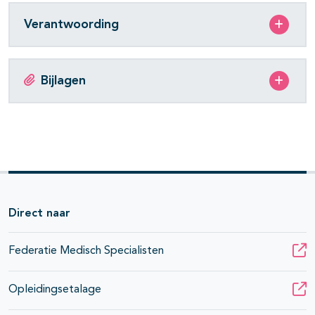
Verantwoording
Bijlagen
Direct naar
Federatie Medisch Specialisten
Opleidingsetalage