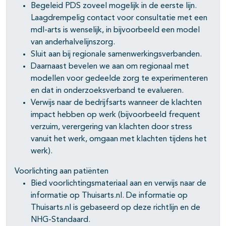
Begeleid PDS zoveel mogelijk in de eerste lijn.
Laagdrempelig contact voor consultatie met een
mdl-arts is wenselijk, in bijvoorbeeld een model
van anderhalvelijnszorg.
Sluit aan bij regionale samenwerkingsverbanden.
Daarnaast bevelen we aan om regionaal met
modellen voor gedeelde zorg te experimenteren
en dat in onderzoeksverband te evalueren.
Verwijs naar de bedrijfsarts wanneer de klachten
impact hebben op werk (bijvoorbeeld frequent
verzuim, verergering van klachten door stress
vanuit het werk, omgaan met klachten tijdens het
werk).
Voorlichting aan patiënten
Bied voorlichtingsmateriaal aan en verwijs naar de
informatie op Thuisarts.nl. De informatie op
Thuisarts.nl is gebaseerd op deze richtlijn en de
NHG-Standaard.