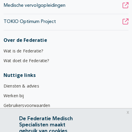
Medische vervolgopleidingen
TOKIO Optimum Project
Over de Federatie
Wat is de Federatie?
Wat doet de Federatie?
Nuttige links
Diensten & advies
Werken bij
Gebruikersvoorwaarden
x
Privacyverklaring
De Federatie Medisch
Specialisten maakt
Contact
gebruik van cookies