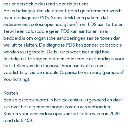
het onderzoek belastend voor de patiënt.
Het is belangrijk dat de patiënt goed geïnformeerd wordt
over de diagnose PDS. Soms denkt een patiënt dat
iedereen een coloscopie nodig heeft om PDS aan te tonen,
terwijl een coloscopie geen PDS kan aantonen maar
bedoeld is om organische aandoeningen aan te tonen dan
wel uit te sluiten. De diagnose PDS kan zonder coloscopie
worden vastgesteld. De huisarts weet niet altijd hoe
duidelijk uit te leggen dat een coloscopie niet nodig is voor
het stellen van de diagnose. Voor handvatten over
voorlichting, zie de module Organisatie van zorg (paragraaf
Voorlichting).
Kosten
Een coloscopie wordt in het ziekenhuis uitgevoerd en daar
zijn over het algemeen (hoge) kosten aan verbonden.
Kosten voor een endoscopie van het colon waren in 2020
rond de € 450.