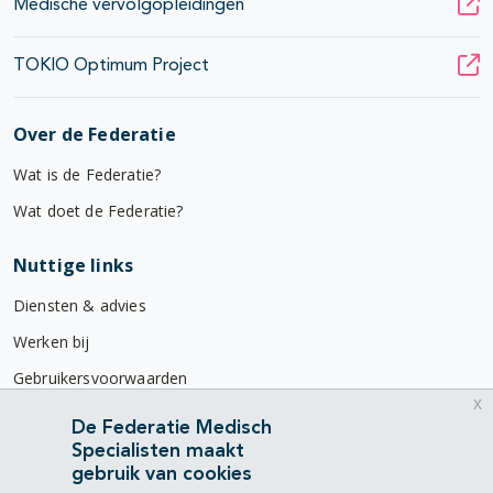
Medische vervolgopleidingen
TOKIO Optimum Project
Over de Federatie
Wat is de Federatie?
Wat doet de Federatie?
Nuttige links
Diensten & advies
Werken bij
Gebruikersvoorwaarden
x
Privacyverklaring
De Federatie Medisch
Specialisten maakt
Contact
gebruik van cookies