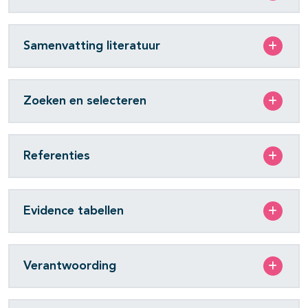
Samenvatting literatuur
Zoeken en selecteren
Referenties
Evidence tabellen
Verantwoording