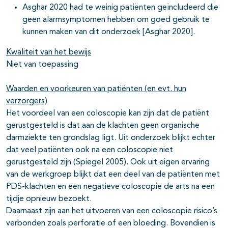
Asghar 2020 had te weinig patiënten geïncludeerd die
geen alarmsymptomen hebben om goed gebruik te
kunnen maken van dit onderzoek [Asghar 2020].
Kwaliteit van het bewijs
Niet van toepassing
Waarden en voorkeuren van patiënten (en evt. hun
verzorgers)
Het voordeel van een coloscopie kan zijn dat de patiënt
gerustgesteld is dat aan de klachten geen organische
darmziekte ten grondslag ligt. Uit onderzoek blijkt echter
dat veel patiënten ook na een coloscopie niet
gerustgesteld zijn (Spiegel 2005). Ook uit eigen ervaring
van de werkgroep blijkt dat een deel van de patiënten met
PDS-klachten en een negatieve coloscopie de arts na een
tijdje opnieuw bezoekt.
Daarnaast zijn aan het uitvoeren van een coloscopie risico’s
verbonden zoals perforatie of een bloeding. Bovendien is