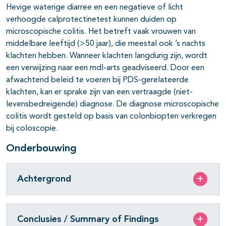
Hevige waterige diarree en een negatieve of licht
verhoogde calprotectinetest kunnen duiden op
microscopische colitis. Het betreft vaak vrouwen van
middelbare leeftijd (>50 jaar), die meestal ook ’s nachts
klachten hebben. Wanneer klachten langdurig zijn, wordt
een verwijzing naar een mdl-arts geadviseerd. Door een
afwachtend beleid te voeren bij PDS-gerelateerde
klachten, kan er sprake zijn van een vertraagde (niet-
levensbedreigende) diagnose. De diagnose microscopische
colitis wordt gesteld op basis van colonbiopten verkregen
bij coloscopie.
Onderbouwing
Achtergrond
Conclusies / Summary of Findings