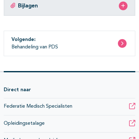
Bijlagen
Volgende:
Behandeling van PDS
Direct naar
Federatie Medisch Specialisten
Opleidingsetalage