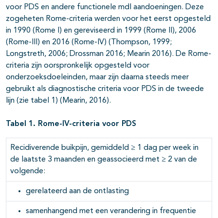
voor PDS en andere functionele mdl aandoeningen. Deze
zogeheten Rome-criteria werden voor het eerst opgesteld
in 1990 (Rome I) en gereviseerd in 1999 (Rome II), 2006
(Rome-III) en 2016 (Rome-IV) (Thompson, 1999;
Longstreth, 2006; Drossman 2016; Mearin 2016). De Rome-
criteria zijn oorspronkelijk opgesteld voor
onderzoeksdoeleinden, maar zijn daarna steeds meer
gebruikt als diagnostische criteria voor PDS in de tweede
lijn (zie tabel 1) (Mearin, 2016).
Tabel 1. Rome-IV-criteria voor PDS
Recidiverende buikpijn, gemiddeld ≥ 1 dag per week in
de laatste 3 maanden en geassocieerd met ≥ 2 van de
volgende:
gerelateerd aan de ontlasting
samenhangend met een verandering in frequentie