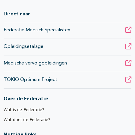
Direct naar
Federatie Medisch Specialisten
Opleidingsetalage
Medische vervolgopleidingen
TOKIO Optimum Project
Over de Federatie
Wat is de Federatie?
Wat doet de Federatie?
Nuttige links