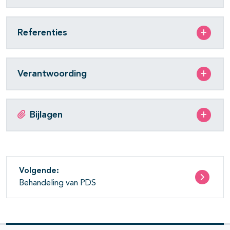
Referenties
Verantwoording
Bijlagen
Volgende:
Behandeling van PDS