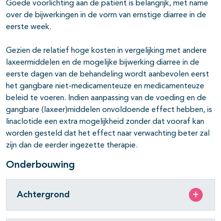
Goede voorlichting aan de patiënt is belangrijk, met name
over de bijwerkingen in de vorm van ernstige diarree in de
eerste week.
Gezien de relatief hoge kosten in vergelijking met andere
laxeermiddelen en de mogelijke bijwerking diarree in de
eerste dagen van de behandeling wordt aanbevolen eerst
het gangbare niet-medicamenteuze en medicamenteuze
beleid te voeren. Indien aanpassing van de voeding en de
gangbare (laxeer)middelen onvoldoende effect hebben, is
linaclotide een extra mogelijkheid zonder dat vooraf kan
worden gesteld dat het effect naar verwachting beter zal
zijn dan de eerder ingezette therapie.
Onderbouwing
Achtergrond