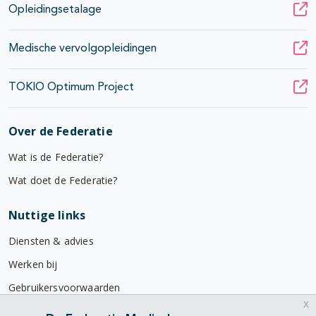
Opleidingsetalage
Medische vervolgopleidingen
TOKIO Optimum Project
Over de Federatie
Wat is de Federatie?
Wat doet de Federatie?
Nuttige links
Diensten & advies
Werken bij
Gebruikersvoorwaarden
x
Privacyverklaring