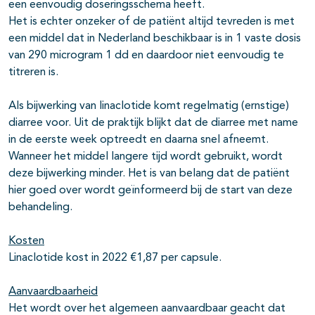
een eenvoudig doseringsschema heeft.
Het is echter onzeker of de patiënt altijd tevreden is met
een middel dat in Nederland beschikbaar is in 1 vaste dosis
van 290 microgram 1 dd en daardoor niet eenvoudig te
titreren is.
Als bijwerking van linaclotide komt regelmatig (ernstige)
diarree voor. Uit de praktijk blijkt dat de diarree met name
in de eerste week optreedt en daarna snel afneemt.
Wanneer het middel langere tijd wordt gebruikt, wordt
deze bijwerking minder. Het is van belang dat de patiënt
hier goed over wordt geïnformeerd bij de start van deze
behandeling.
Kosten
Linaclotide kost in 2022 €1,87 per capsule.
Aanvaardbaarheid
Het wordt over het algemeen aanvaardbaar geacht dat