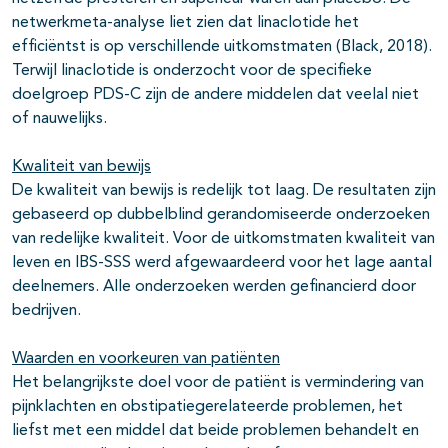
netwerkmeta-analyse liet zien dat linaclotide het
efficiëntst is op verschillende uitkomstmaten (Black, 2018).
Terwijl linaclotide is onderzocht voor de specifieke
doelgroep PDS-C zijn de andere middelen dat veelal niet
of nauwelijks.
Kwaliteit van bewijs
De kwaliteit van bewijs is redelijk tot laag. De resultaten zijn
gebaseerd op dubbelblind gerandomiseerde onderzoeken
van redelijke kwaliteit. Voor de uitkomstmaten kwaliteit van
leven en IBS-SSS werd afgewaardeerd voor het lage aantal
deelnemers. Alle onderzoeken werden gefinancierd door
bedrijven.
Waarden en voorkeuren van patiënten
Het belangrijkste doel voor de patiënt is vermindering van
pijnklachten en obstipatiegerelateerde problemen, het
liefst met een middel dat beide problemen behandelt en