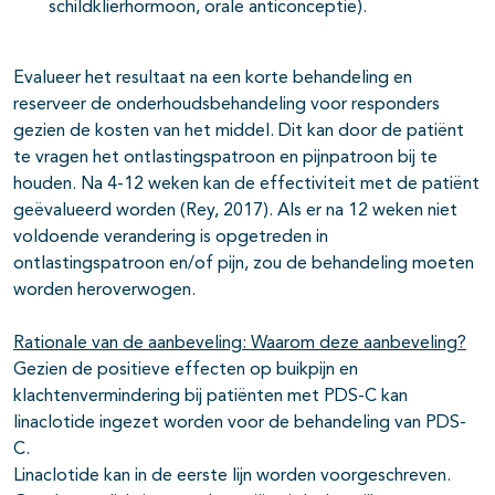
schildklierhormoon, orale anticonceptie).
Evalueer het resultaat na een korte behandeling en
reserveer de onderhoudsbehandeling voor responders
gezien de kosten van het middel. Dit kan door de patiënt
te vragen het ontlastingspatroon en pijnpatroon bij te
houden. Na 4-12 weken kan de effectiviteit met de patiënt
geëvalueerd worden (Rey, 2017). Als er na 12 weken niet
voldoende verandering is opgetreden in
ontlastingspatroon en/of pijn, zou de behandeling moeten
worden heroverwogen.
Rationale van de aanbeveling: Waarom deze aanbeveling?
Gezien de positieve effecten op buikpijn en
klachtenvermindering bij patiënten met PDS-C kan
linaclotide ingezet worden voor de behandeling van PDS-
C.
Linaclotide kan in de eerste lijn worden voorgeschreven.