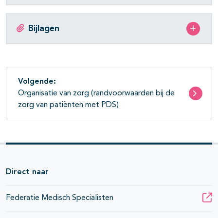
Bijlagen
Volgende:
Organisatie van zorg (randvoorwaarden bij de
zorg van patiënten met PDS)
Direct naar
Federatie Medisch Specialisten