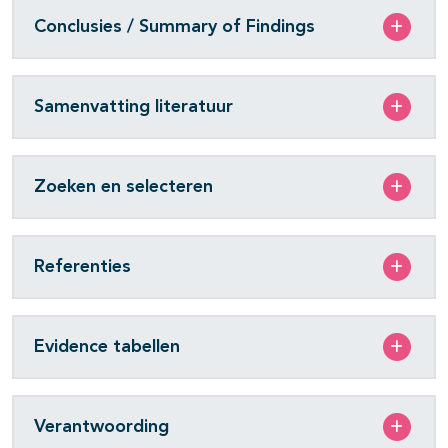
Conclusies / Summary of Findings
Samenvatting literatuur
Zoeken en selecteren
Referenties
Evidence tabellen
Verantwoording