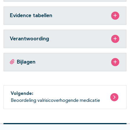
Evidence tabellen
Verantwoording
Bijlagen
Volgende:
Beoordeling valrisicoverhogende medicatie