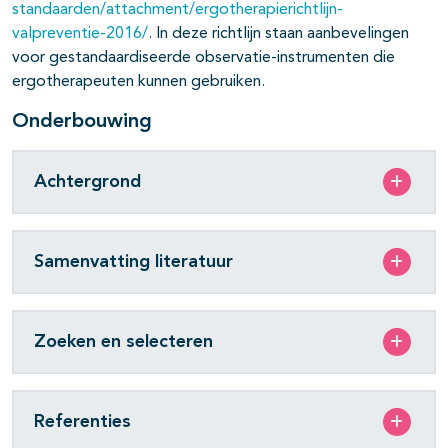
standaarden/attachment/ergotherapierichtlijn-
valpreventie-2016/
. In deze richtlijn staan aanbevelingen
voor gestandaardiseerde observatie-instrumenten die
ergotherapeuten kunnen gebruiken.
Onderbouwing
Achtergrond
Samenvatting literatuur
Zoeken en selecteren
Referenties