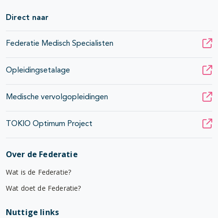
Direct naar
Federatie Medisch Specialisten
Opleidingsetalage
Medische vervolgopleidingen
TOKIO Optimum Project
Over de Federatie
Wat is de Federatie?
Wat doet de Federatie?
Nuttige links