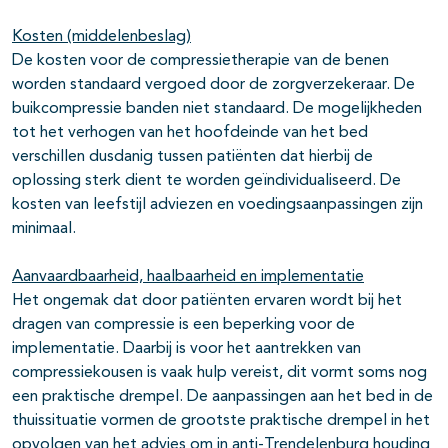
Kosten (middelenbeslag)
De kosten voor de compressietherapie van de benen
worden standaard vergoed door de zorgverzekeraar. De
buikcompressie banden niet standaard. De mogelijkheden
tot het verhogen van het hoofdeinde van het bed
verschillen dusdanig tussen patiënten dat hierbij de
oplossing sterk dient te worden geïndividualiseerd. De
kosten van leefstijl adviezen en voedingsaanpassingen zijn
minimaal.
Aanvaardbaarheid, haalbaarheid en implementatie
Het ongemak dat door patiënten ervaren wordt bij het
dragen van compressie is een beperking voor de
implementatie. Daarbij is voor het aantrekken van
compressiekousen is vaak hulp vereist, dit vormt soms nog
een praktische drempel. De aanpassingen aan het bed in de
thuissituatie vormen de grootste praktische drempel in het
opvolgen van het advies om in anti-Trendelenburg houding