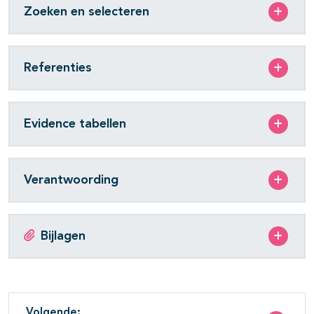
Zoeken en selecteren
Referenties
Evidence tabellen
Verantwoording
Bijlagen
Volgende: