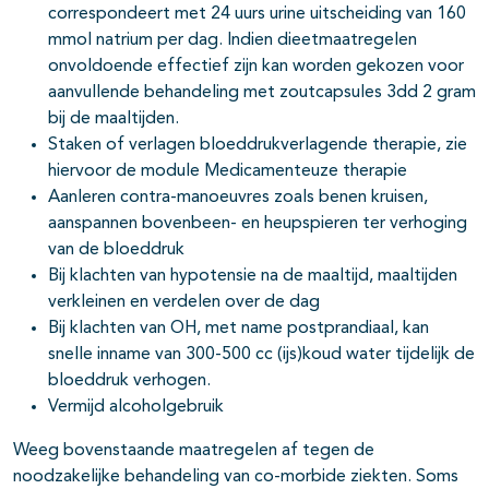
correspondeert met 24 uurs urine uitscheiding van 160
mmol natrium per dag. Indien dieetmaatregelen
onvoldoende effectief zijn kan worden gekozen voor
aanvullende behandeling met zoutcapsules 3dd 2 gram
bij de maaltijden.
Staken of verlagen bloeddrukverlagende therapie, zie
hiervoor de module Medicamenteuze therapie
Aanleren contra-manoeuvres zoals benen kruisen,
aanspannen bovenbeen- en heupspieren ter verhoging
van de bloeddruk
Bij klachten van hypotensie na de maaltijd, maaltijden
verkleinen en verdelen over de dag
Bij klachten van OH, met name postprandiaal, kan
snelle inname van 300-500 cc (ijs)koud water tijdelijk de
bloeddruk verhogen.
Vermijd alcoholgebruik
Weeg bovenstaande maatregelen af tegen de
noodzakelijke behandeling van co-morbide ziekten. Soms