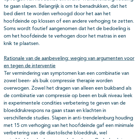
te gaan slapen. Belangrijk is om te benadrukken, dat het
bed dient te worden verhoogd door het aan het
hoofdeinde op klossen of een andere verhoging te zetten.
Soms wordt foutief aangenomen dat het de bedoeling is
om het hoofdeinde te verhogen door het matras in een
knik te plaatsen.
Rationale van de aanbeveling: weging van argumenten voor
en tegen de interventie
Ter vermindering van symptomen kan een combinatie van
zowel been- als buik compressie therapie worden
overwogen. Zowel het dragen van alleen een buikband als
de combinatie van compressie op been en buik niveau leek
in experimentele condities verbetering te geven van de
bloeddrukrespons na gaan staan en klachten in
verschillende studies. Slapen in anti-trendelenburg houding
met 15 cm verhoging van het hoofdeinde gaf een minimale
verbetering van de diastolische bloeddruk, wel