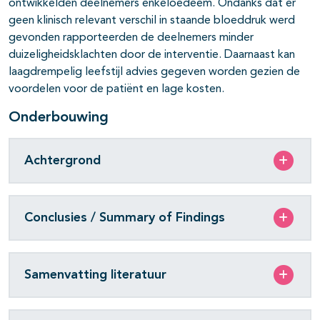
ontwikkelden deelnemers enkeloedeem. Ondanks dat er
geen klinisch relevant verschil in staande bloeddruk werd
gevonden rapporteerden de deelnemers minder
duizeligheidsklachten door de interventie. Daarnaast kan
laagdrempelig leefstijl advies gegeven worden gezien de
voordelen voor de patiënt en lage kosten.
Onderbouwing
Achtergrond
Conclusies / Summary of Findings
Samenvatting literatuur