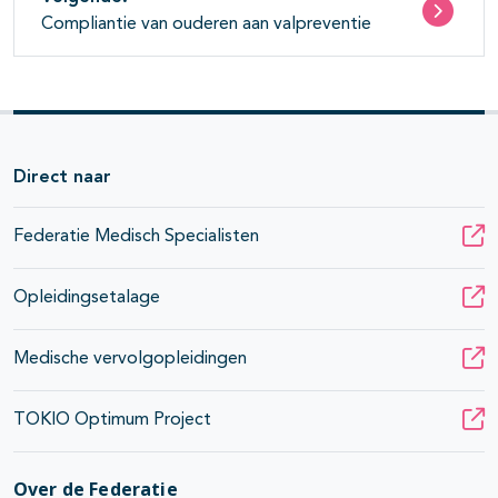
Compliantie van ouderen aan valpreventie
Direct naar
Federatie Medisch Specialisten
Opleidingsetalage
Medische vervolgopleidingen
TOKIO Optimum Project
Over de Federatie