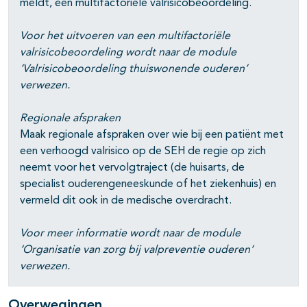
meldt, een multifactoriële valrisicobeoordeling.
Voor het uitvoeren van een multifactoriële
valrisicobeoordeling wordt naar de module
‘Valrisicobeoordeling thuiswonende ouderen’
verwezen.
Regionale afspraken
Maak regionale afspraken over wie bij een patiënt met
een verhoogd valrisico op de SEH de regie op zich
neemt voor het vervolgtraject (de huisarts, de
specialist ouderengeneeskunde of het ziekenhuis) en
vermeld dit ook in de medische overdracht.
Voor meer informatie wordt naar de module
‘Organisatie van zorg bij valpreventie ouderen‘
verwezen.
Overwegingen