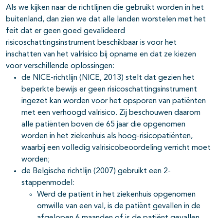
Als we kijken naar de richtlijnen die gebruikt worden in het
buitenland, dan zien we dat alle landen worstelen met het
feit dat er geen goed gevalideerd
risicoschattingsinstrument beschikbaar is voor het
inschatten van het valrisico bij opname en dat ze kiezen
voor verschillende oplossingen:
de NICE-richtlijn (NICE, 2013) stelt dat gezien het
beperkte bewijs er geen risicoschattingsinstrument
ingezet kan worden voor het opsporen van patiënten
met een verhoogd valrisico. Zij beschouwen daarom
alle patiënten boven de 65 jaar die opgenomen
worden in het ziekenhuis als hoog-risicopatiënten,
waarbij een volledig valrisicobeoordeling verricht moet
worden;
de Belgische richtlijn (2007) gebruikt een 2-
stappenmodel:
Werd de patiënt in het ziekenhuis opgenomen
omwille van een val, is de patiënt gevallen in de