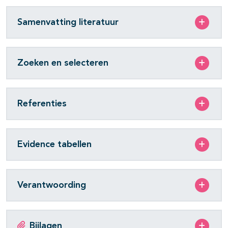
Samenvatting literatuur
Zoeken en selecteren
Referenties
Evidence tabellen
Verantwoording
Bijlagen