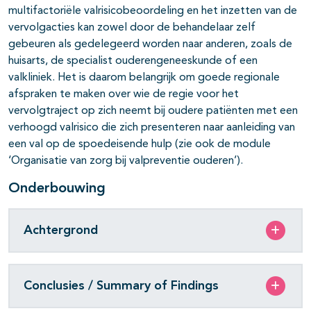
multifactoriële valrisicobeoordeling en het inzetten van de
vervolgacties kan zowel door de behandelaar zelf
gebeuren als gedelegeerd worden naar anderen, zoals de
huisarts, de specialist ouderengeneeskunde of een
valkliniek. Het is daarom belangrijk om goede regionale
afspraken te maken over wie de regie voor het
vervolgtraject op zich neemt bij oudere patiënten met een
verhoogd valrisico die zich presenteren naar aanleiding van
een val op de spoedeisende hulp (zie ook de module
‘Organisatie van zorg bij valpreventie ouderen’).
Onderbouwing
Achtergrond
Conclusies / Summary of Findings