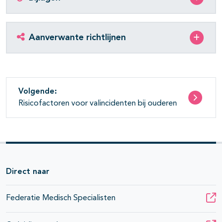
Aanverwante richtlijnen
Volgende:
Risicofactoren voor valincidenten bij ouderen
Direct naar
Federatie Medisch Specialisten