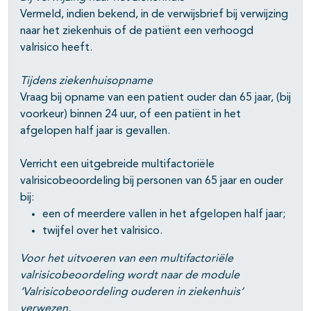
Vermeld, indien bekend, in de verwijsbrief bij verwijzing
pagina's open- en dichtklappen
naar het ziekenhuis of de patiënt een verhoogd
valrisico heeft.
Tijdens ziekenhuisopname
Vraag bij opname van een patient ouder dan 65 jaar, (bij
voorkeur) binnen 24 uur, of een patiënt in het
afgelopen half jaar is gevallen.
Verricht een uitgebreide multifactoriële
valrisicobeoordeling bij personen van 65 jaar en ouder
bij:
een of meerdere vallen in het afgelopen half jaar;
twijfel over het valrisico.
Voor het uitvoeren van een multifactoriële
valrisicobeoordeling wordt naar de module
‘Valrisicobeoordeling ouderen in ziekenhuis‘
verwezen.