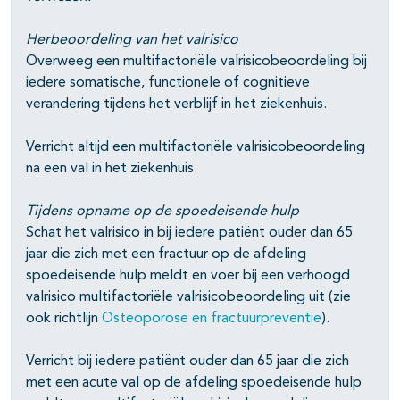
Herbeoordeling van het valrisico
Overweeg een multifactoriële valrisicobeoordeling bij
iedere somatische, functionele of cognitieve
verandering tijdens het verblijf in het ziekenhuis.
Verricht altijd een multifactoriële valrisicobeoordeling
na een val in het ziekenhuis.
Tijdens opname op de spoedeisende hulp
Schat het valrisico in bij iedere patiënt ouder dan 65
jaar die zich met een fractuur op de afdeling
spoedeisende hulp meldt en voer bij een verhoogd
valrisico multifactoriële valrisicobeoordeling uit (zie
ook richtlijn
Osteoporose en fractuurpreventie
).
Verricht bij iedere patiënt ouder dan 65 jaar die zich
met een acute val op de afdeling spoedeisende hulp