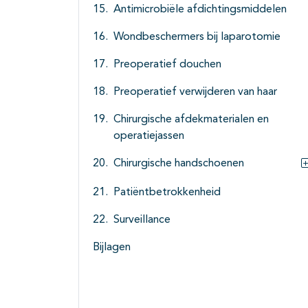
Antimicrobiële afdichtingsmiddelen
Wondbeschermers bij laparotomie
Preoperatief douchen
Preoperatief verwijderen van haar
Chirurgische afdekmaterialen en
operatiejassen
Chirurgische handschoenen
Patiëntbetrokkenheid
Surveillance
Bijlagen